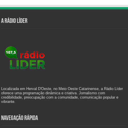
A Rádio Líder
Localizada em Herval D'Oeste, no Meio Oeste Catarinense, a Rádio Líder
oferece uma programação dinâmica e criativa. Jornalismo com
credibilidade, preocupação com a comunidade, comunicação popular e
vibrante.
Navegação Rápida