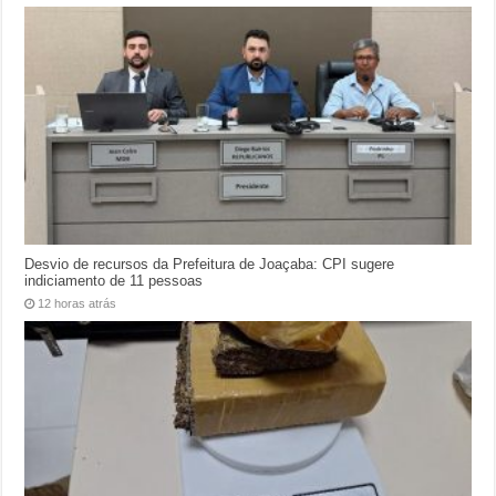
Desvio de recursos da Prefeitura de Joaçaba: CPI sugere
indiciamento de 11 pessoas
12 horas atrás