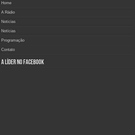
Home
A Rádio
Notícias
Notícias
Programação
Contato
A Líder no Facebook