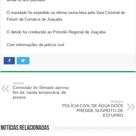
O mandado foi expedido na última sexta-feira pela Vara Criminal do
Fórum da Comarca de Joaçaba.
O detido foi conduzido ao Presídio Regional de Joaçaba.
Com informações da polícia civil
Anterior
Comissão do Senado aprova
fim da ‘saída temporária’ de
presos
Avançar
POLÍCIA CIVIL DE ÁGUA DOCE
PRENDE SUSPEITO DE
ESTUPRO
Notícias relacionadas