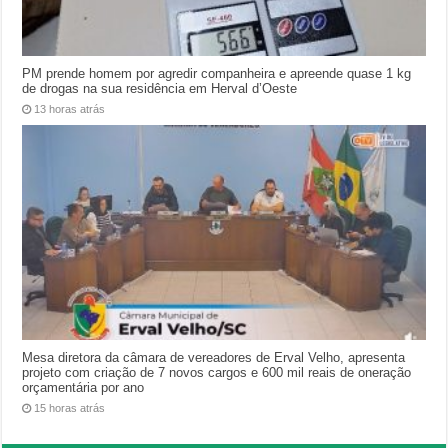
PM prende homem por agredir companheira e apreende quase 1 kg
de drogas na sua residência em Herval d’Oeste
13 horas atrás
Mesa diretora da câmara de vereadores de Erval Velho, apresenta
projeto com criação de 7 novos cargos e 600 mil reais de oneração
orçamentária por ano
15 horas atrás