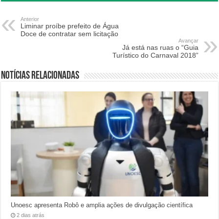
Anterior
Liminar proíbe prefeito de Água
Doce de contratar sem licitação
Avançar
Já está nas ruas o “Guia
Turístico do Carnaval 2018”
Notícias relacionadas
Unoesc apresenta Robô e amplia ações de divulgação científica
2 dias atrás