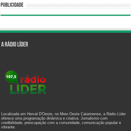
Publicidade
A Rádio Líder
Localizada em Herval D'Oeste, no Meio Oeste Catarinense, a Rádio Líder
oferece uma programação dinâmica e criativa. Jornalismo com
credibilidade, preocupação com a comunidade, comunicação popular e
vibrante.