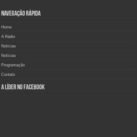
Navegação Rápida
Home
A Rádio
Notícias
Notícias
Programação
Contato
A Líder no Facebook