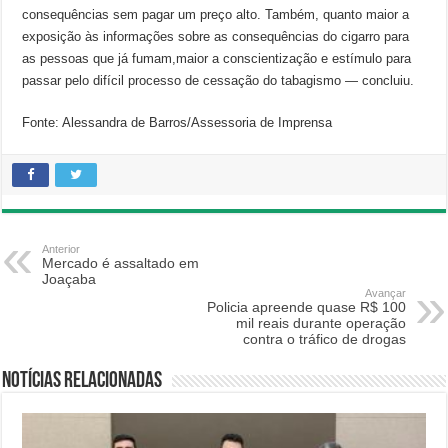
consequências sem pagar um preço alto. Também, quanto maior a
exposição às informações sobre as consequências do cigarro para
as pessoas que já fumam,maior a conscientização e estímulo para
passar pelo difícil processo de cessação do tabagismo — concluiu.
Fonte: Alessandra de Barros/Assessoria de Imprensa
Anterior
Mercado é assaltado em
Joaçaba
Avançar
Policia apreende quase R$ 100
mil reais durante operação
contra o tráfico de drogas
Notícias relacionadas