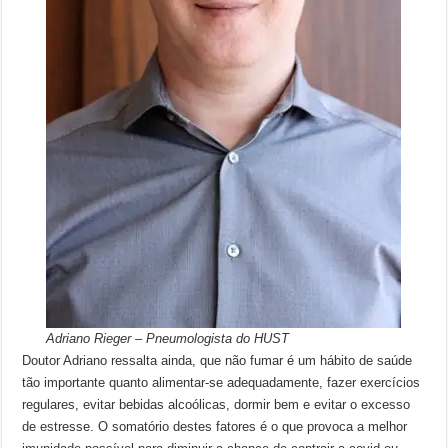
Adriano Rieger – Pneumologista do HUST
Doutor Adriano ressalta ainda, que não fumar é um hábito de saúde
tão importante quanto alimentar-se adequadamente, fazer exercícios
regulares, evitar bebidas alcoólicas, dormir bem e evitar o excesso
de estresse. O somatório destes fatores é o que provoca a melhor