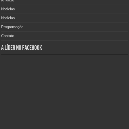
A Rádio
Notícias
Notícias
Programação
Contato
A Líder no Facebook