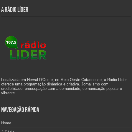
A Rádio Líder
Localizada em Herval D'Oeste, no Meio Oeste Catarinense, a Rádio Líder
oferece uma programação dinâmica e criativa. Jornalismo com
credibilidade, preocupação com a comunidade, comunicação popular e
vibrante.
Navegação Rápida
Home