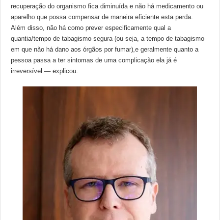
recuperação do organismo fica diminuída e não há medicamento ou
aparelho que possa compensar de maneira eficiente esta perda.
Além disso, não há como prever especificamente qual a
quantia/tempo de tabagismo segura (ou seja, a tempo de tabagismo
em que não há dano aos órgãos por fumar),e geralmente quanto a
pessoa passa a ter sintomas de uma complicação ela já é
irreversível — explicou.