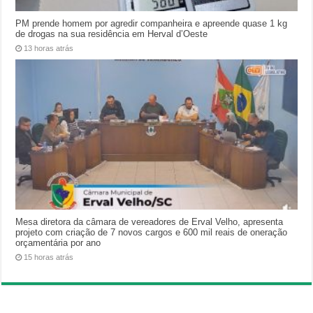
PM prende homem por agredir companheira e apreende quase 1 kg
de drogas na sua residência em Herval d’Oeste
13 horas atrás
Mesa diretora da câmara de vereadores de Erval Velho, apresenta
projeto com criação de 7 novos cargos e 600 mil reais de oneração
orçamentária por ano
15 horas atrás