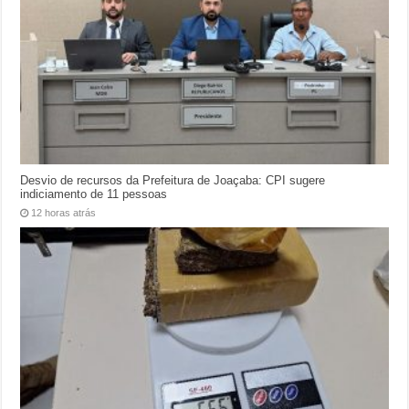
Desvio de recursos da Prefeitura de Joaçaba: CPI sugere
indiciamento de 11 pessoas
12 horas atrás