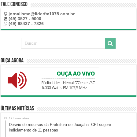
Fale Conosco
jornalismo@liderfm1075.com.br
(49) 3527 - 9000
(49) 98437 - 7826
Ouça Agora
Últimas Notícias
12 horas atrás
Desvio de recursos da Prefeitura de Joaçaba: CPI sugere
indiciamento de 11 pessoas