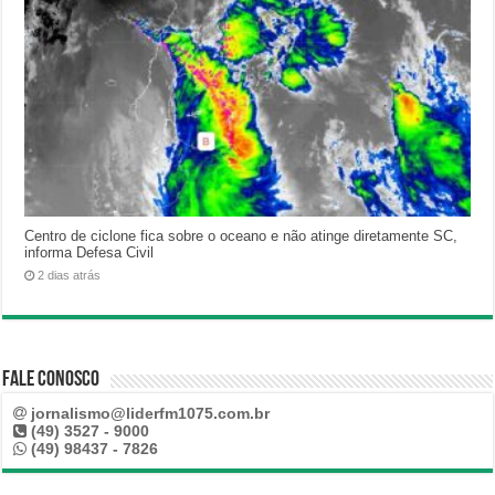
Centro de ciclone fica sobre o oceano e não atinge diretamente SC,
informa Defesa Civil
2 dias atrás
Fale Conosco
jornalismo@liderfm1075.com.br
(49) 3527 - 9000
(49) 98437 - 7826