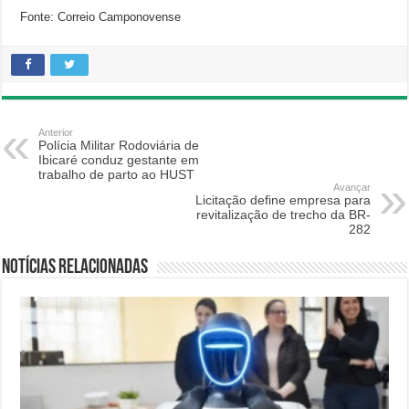
Fonte: Correio Camponovense
Anterior
Polícia Militar Rodoviária de
Ibicaré conduz gestante em
trabalho de parto ao HUST
Avançar
Licitação define empresa para
revitalização de trecho da BR-
282
Notícias relacionadas