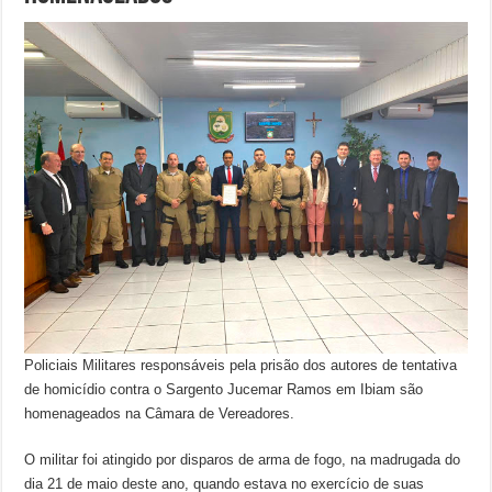
Policiais Militares responsáveis pela prisão dos autores de tentativa
de homicídio contra o Sargento Jucemar Ramos em Ibiam são
homenageados na Câmara de Vereadores.
O militar foi atingido por disparos de arma de fogo, na madrugada do
dia 21 de maio deste ano, quando estava no exercício de suas