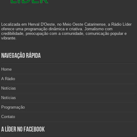
Localizada em Herval D'Oeste, no Meio Oeste Catarinense, a Rádio Líder
oferece uma programação dinâmica e criativa. Jornalismo com
credibilidade, preocupação com a comunidade, comunicação popular e
vibrante.
Navegação Rápida
Home
A Rádio
Notícias
Notícias
Programação
Contato
A Líder no Facebook