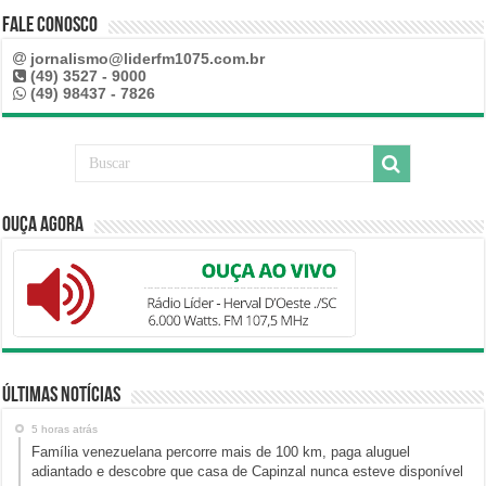
Fale Conosco
jornalismo@liderfm1075.com.br
(49) 3527 - 9000
(49) 98437 - 7826
Ouça Agora
Últimas Notícias
5 horas atrás
Família venezuelana percorre mais de 100 km, paga aluguel
adiantado e descobre que casa de Capinzal nunca esteve disponível