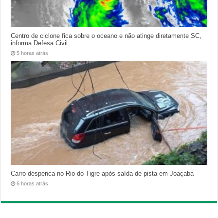
Centro de ciclone fica sobre o oceano e não atinge diretamente SC,
informa Defesa Civil
5 horas atrás
Carro despenca no Rio do Tigre após saída de pista em Joaçaba
6 horas atrás