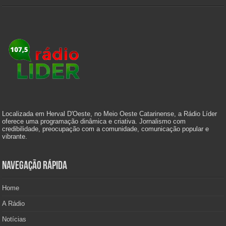
Localizada em Herval D'Oeste, no Meio Oeste Catarinense, a Rádio Líder
oferece uma programação dinâmica e criativa. Jornalismo com
credibilidade, preocupação com a comunidade, comunicação popular e
vibrante.
Navegação Rápida
Home
A Rádio
Notícias