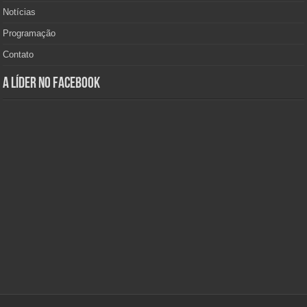
Notícias
Programação
Contato
A Líder no Facebook