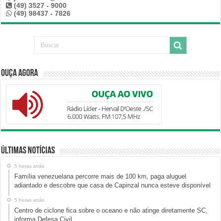
(49) 3527 - 9000
(49) 98437 - 7826
Ouça Agora
Últimas Notícias
5 horas atrás
Família venezuelana percorre mais de 100 km, paga aluguel
adiantado e descobre que casa de Capinzal nunca esteve disponível
5 horas atrás
Centro de ciclone fica sobre o oceano e não atinge diretamente SC,
informa Defesa Civil