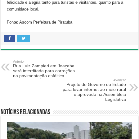
felicidade e alegria tanto para turistas e visitantes, quanto para a
comunidade local.
Fonte: Ascom Prefeitura de Piratuba
Anterior
Rua Luiz Zampieri em Joaçaba
será interditada para correções
na pavimentação asfáltica
Avançar
Projeto do Governo do Estado
para levar internet ao meio rural
é aprovado na Assembleia
Legislativa
Notícias relacionadas