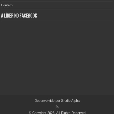
Contato
A Líder no Facebook
Desenvolvido por
Studio Alpha
© Copyright 2026, All Rights Reserved