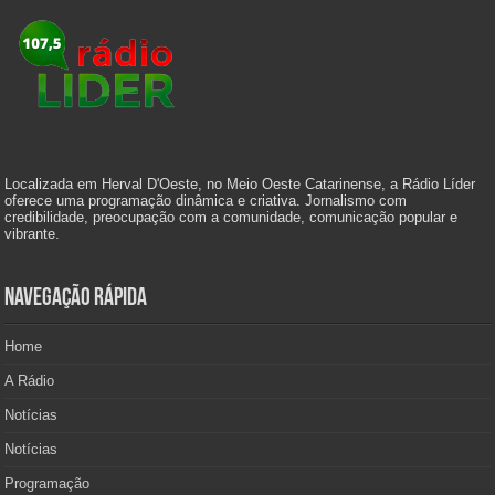
Localizada em Herval D'Oeste, no Meio Oeste Catarinense, a Rádio Líder
oferece uma programação dinâmica e criativa. Jornalismo com
credibilidade, preocupação com a comunidade, comunicação popular e
vibrante.
Navegação Rápida
Home
A Rádio
Notícias
Notícias
Programação