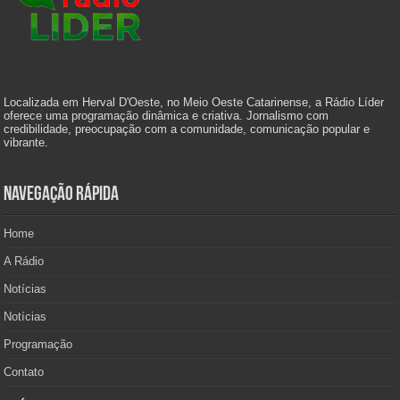
Localizada em Herval D'Oeste, no Meio Oeste Catarinense, a Rádio Líder
oferece uma programação dinâmica e criativa. Jornalismo com
credibilidade, preocupação com a comunidade, comunicação popular e
vibrante.
Navegação Rápida
Home
A Rádio
Notícias
Notícias
Programação
Contato