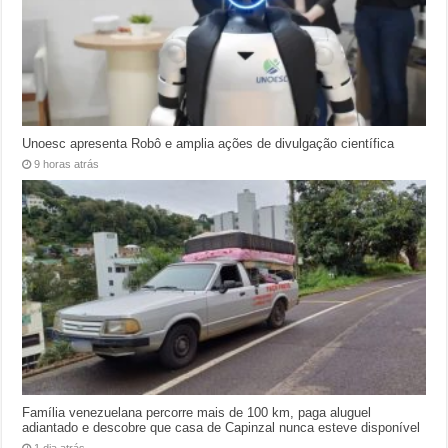
Unoesc apresenta Robô e amplia ações de divulgação científica
9 horas atrás
Família venezuelana percorre mais de 100 km, paga aluguel
adiantado e descobre que casa de Capinzal nunca esteve disponível