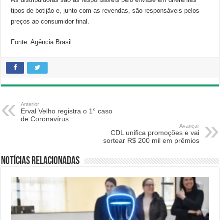
tipos de botijão e, junto com as revendas, são responsáveis pelos
preços ao consumidor final.
Fonte: Agência Brasil
Anterior
Erval Velho registra o 1° caso
de Coronavírus
Avançar
CDL unifica promoções e vai
sortear R$ 200 mil em prêmios
Notícias relacionadas