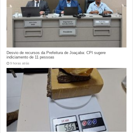
Desvio de recursos da Prefeitura de Joaçaba: CPI sugere
indiciamento de 11 pessoas
9 horas atrás