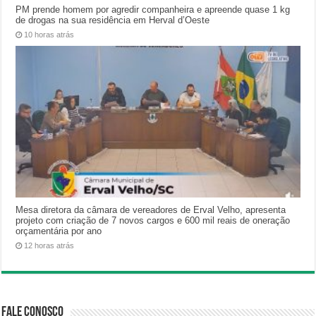
PM prende homem por agredir companheira e apreende quase 1 kg
de drogas na sua residência em Herval d’Oeste
10 horas atrás
Mesa diretora da câmara de vereadores de Erval Velho, apresenta
projeto com criação de 7 novos cargos e 600 mil reais de oneração
orçamentária por ano
12 horas atrás
Fale Conosco