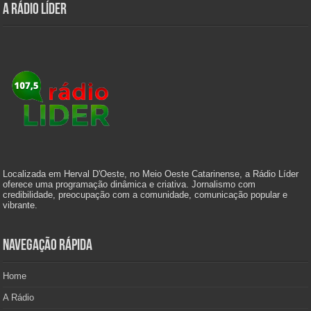
A Rádio Líder
Localizada em Herval D'Oeste, no Meio Oeste Catarinense, a Rádio Líder
oferece uma programação dinâmica e criativa. Jornalismo com
credibilidade, preocupação com a comunidade, comunicação popular e
vibrante.
Navegação Rápida
Home
A Rádio