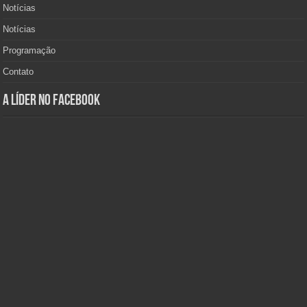
Notícias
Notícias
Programação
Contato
A Líder no Facebook