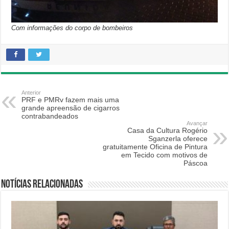
Com informações do corpo de bombeiros
Anterior
PRF e PMRv fazem mais uma
grande apreensão de cigarros
contrabandeados
Avançar
Casa da Cultura Rogério
Sganzerla oferece
gratuitamente Oficina de Pintura
em Tecido com motivos de
Páscoa
Notícias relacionadas