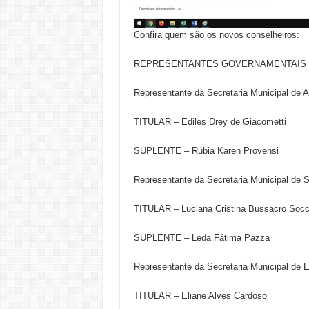
Confira quem são os novos conselheiros:
REPRESENTANTES GOVERNAMENTAIS
Representante da Secretaria Municipal de A
TITULAR – Ediles Drey de Giacometti
SUPLENTE – Rúbia Karen Provensi
Representante da Secretaria Municipal de 
TITULAR – Luciana Cristina Bussacro Socc
SUPLENTE – Leda Fátima Pazza
Representante da Secretaria Municipal de 
TITULAR – Eliane Alves Cardoso