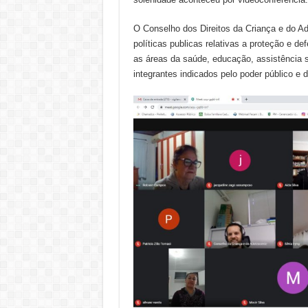
O Conselho dos Direitos da Criança e do Adol
políticas publicas relativas a proteção e d
as áreas da saúde, educação, assistência so
integrantes indicados pelo poder público e 