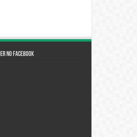
der no Facebook