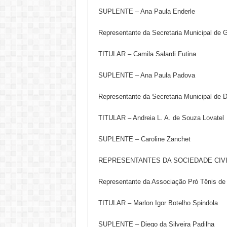
SUPLENTE – Ana Paula Enderle
Representante da Secretaria Municipal de G
TITULAR – Camila Salardi Futina
SUPLENTE – Ana Paula Padova
Representante da Secretaria Municipal de
TITULAR – Andreia L. A. de Souza Lovatel
SUPLENTE – Caroline Zanchet
REPRESENTANTES DA SOCIEDADE CIVI
Representante da Associação Pró Tênis d
TITULAR – Marlon Igor Botelho Spindola
SUPLENTE – Diego da Silveira Padilha