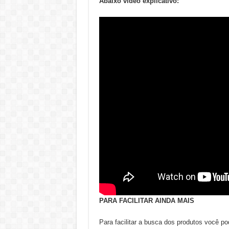
Abaixo vídeo explicativo:
PARA FACILITAR AINDA MAIS
Para facilitar a busca dos produtos você 