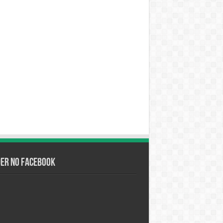
der no Facebook