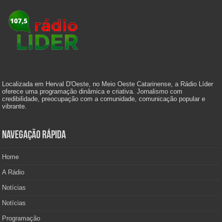
Localizada em Herval D'Oeste, no Meio Oeste Catarinense, a Rádio Líder
oferece uma programação dinâmica e criativa. Jornalismo com
credibilidade, preocupação com a comunidade, comunicação popular e
vibrante.
Navegação Rápida
Home
A Rádio
Notícias
Notícias
Programação