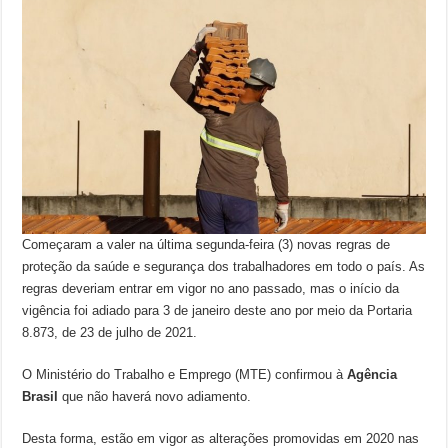
Começaram a valer na última segunda-feira (3) novas regras de
proteção da saúde e segurança dos trabalhadores em todo o país. As
regras deveriam entrar em vigor no ano passado, mas o início da
vigência foi adiado para 3 de janeiro deste ano por meio da Portaria
8.873, de 23 de julho de 2021.
O Ministério do Trabalho e Emprego (MTE) confirmou à
Agência
Brasil
que não haverá novo adiamento.
Desta forma, estão em vigor as alterações promovidas em 2020 nas