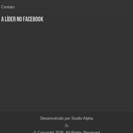
Contato
A Líder no Facebook
Desenvolvido por
Studio Alpha
© Copyright 2026, All Rights Reserved