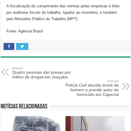
A fiscalização do cumprimento das normas pelas empresas é feita
por auditores fiscais do trabalho, ligados ao ministério, e também
pelo Ministério Público do Trabalho (MPT).
Fonte: Agência Brasil
Anterior
Quatro pessoas são presas por
tráfico de drogas em Joaçaba
Avançar
Polícia Civil elucida morte de
homem e prende autor de
homicídio em Capinzal
Notícias relacionadas