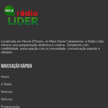
Localizada em Herval D'Oeste, no Meio Oeste Catarinense, a Rádio Líder
oferece uma programação dinâmica e criativa. Jornalismo com
credibilidade, preocupação com a comunidade, comunicação popular e
vibrante.
Navegação Rápida
Home
A Rádio
Notícias
Notícias
Programação