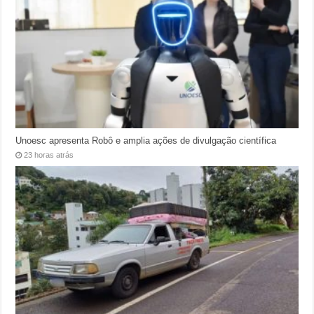
Unoesc apresenta Robô e amplia ações de divulgação científica
23 horas atrás