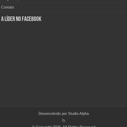
Contato
A Líder no Facebook
Desenvolvido por
Studio Alpha