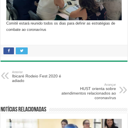
Comitê estará reunido todos os dias para definir as estratégias de
combate ao coronavírus
Anterior
Ibicaré Rodeio Fest 2020 é
adiado
Avançar
HUST orienta sobre
atendimentos relacionados ao
coronavírus
Notícias relacionadas