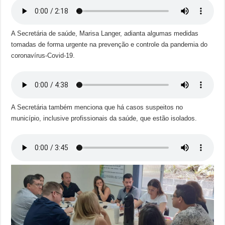
A Secretária de saúde, Marisa Langer, adianta algumas medidas
tomadas de forma urgente na prevenção e controle da pandemia do
coronavírus-Covid-19.
A Secretária também menciona que há casos suspeitos no
município, inclusive profissionais da saúde, que estão isolados.