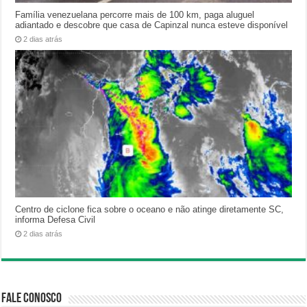
Família venezuelana percorre mais de 100 km, paga aluguel
adiantado e descobre que casa de Capinzal nunca esteve disponível
2 dias atrás
Centro de ciclone fica sobre o oceano e não atinge diretamente SC,
informa Defesa Civil
2 dias atrás
Fale Conosco