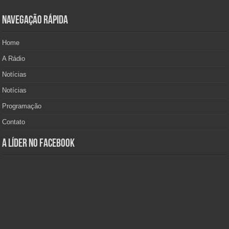
Navegação Rápida
Home
A Rádio
Notícias
Notícias
Programação
Contato
A Líder no Facebook