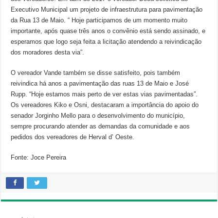
Executivo Municipal um projeto de infraestrutura para pavimentação
da Rua 13 de Maio. “ Hoje participamos de um momento muito
importante, após quase três anos o convênio está sendo assinado, e
esperamos que logo seja feita a licitação atendendo a reivindicação
dos moradores desta via”.
O vereador Vande também se disse satisfeito, pois também
reivindica há anos a pavimentação das ruas 13 de Maio e José
Rupp. “Hoje estamos mais perto de ver estas vias pavimentadas”.
Os vereadores Kiko e Osni, destacaram a importância do apoio do
senador Jorginho Mello para o desenvolvimento do município,
sempre procurando atender as demandas da comunidade e aos
pedidos dos vereadores de Herval d’ Oeste.
Fonte: Joce Pereira