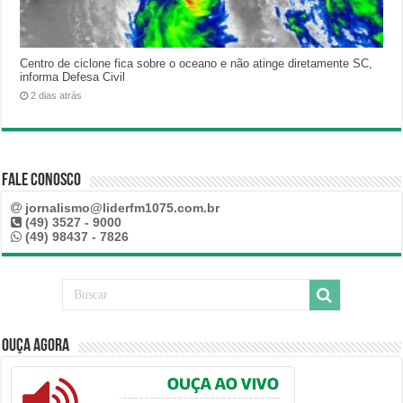
Centro de ciclone fica sobre o oceano e não atinge diretamente SC,
informa Defesa Civil
2 dias atrás
Fale Conosco
jornalismo@liderfm1075.com.br
(49) 3527 - 9000
(49) 98437 - 7826
Ouça Agora