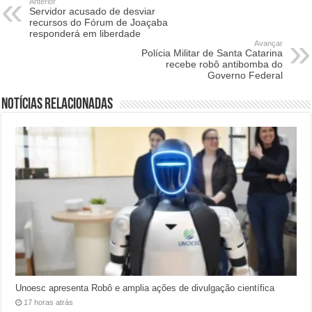
Anterior
Servidor acusado de desviar
recursos do Fórum de Joaçaba
responderá em liberdade
Avançar
Polícia Militar de Santa Catarina
recebe robô antibomba do
Governo Federal
Notícias relacionadas
Unoesc apresenta Robô e amplia ações de divulgação científica
17 horas atrás