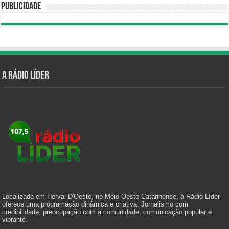
Publicidade
A Rádio Líder
Localizada em Herval D'Oeste, no Meio Oeste Catarinense, a Rádio Líder
oferece uma programação dinâmica e criativa. Jornalismo com
credibilidade, preocupação com a comunidade, comunicação popular e
vibrante.