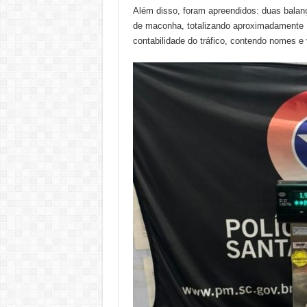
Além disso, foram apreendidos: duas balanç
de maconha, totalizando aproximadamente 
contabilidade do tráfico, contendo nomes e 