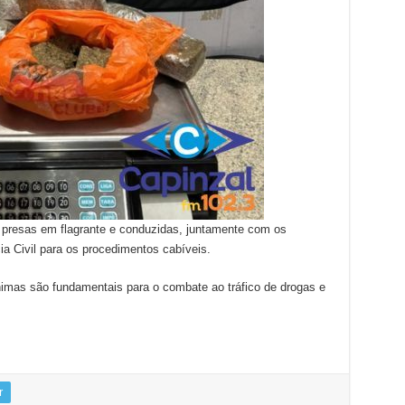
m presas em flagrante e conduzidas, juntamente com os
ia Civil para os procedimentos cabíveis.
ônimas são fundamentais para o combate ao tráfico de drogas e
r