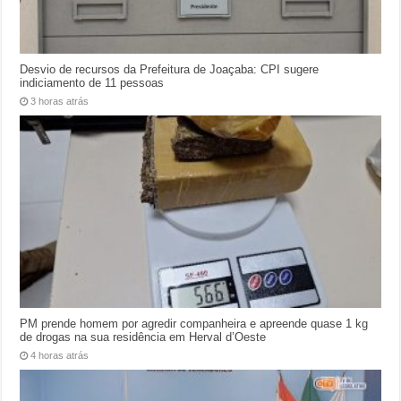
Desvio de recursos da Prefeitura de Joaçaba: CPI sugere
indiciamento de 11 pessoas
3 horas atrás
PM prende homem por agredir companheira e apreende quase 1 kg
de drogas na sua residência em Herval d’Oeste
4 horas atrás