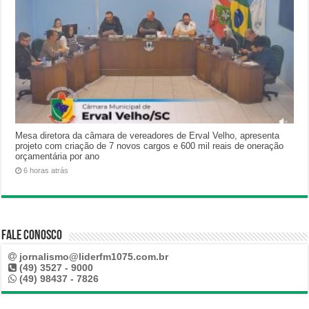
Mesa diretora da câmara de vereadores de Erval Velho, apresenta
projeto com criação de 7 novos cargos e 600 mil reais de oneração
orçamentária por ano
6 horas atrás
Fale Conosco
jornalismo@liderfm1075.com.br
(49) 3527 - 9000
(49) 98437 - 7826