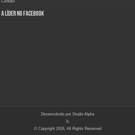
Contato
A Líder no Facebook
Desenvolvido por
Studio Alpha
© Copyright 2026, All Rights Reserved