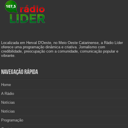
Localizada em Herval D'Oeste, no Meio Oeste Catarinense, a Rádio Líder
oferece uma programação dinâmica e criativa. Jornalismo com
credibilidade, preocupação com a comunidade, comunicação popular e
vibrante.
Navegação Rápida
Home
A Rádio
Notícias
Notícias
Programação