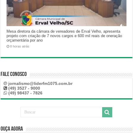
Mesa diretora da câmara de vereadores de Erval Velho, apresenta
projeto com criação de 7 novos cargos e 600 mil reais de oneração
orçamentária por ano
8 horas atrás
Fale Conosco
jornalismo@liderfm1075.com.br
(49) 3527 - 9000
(49) 98437 - 7826
Ouça Agora