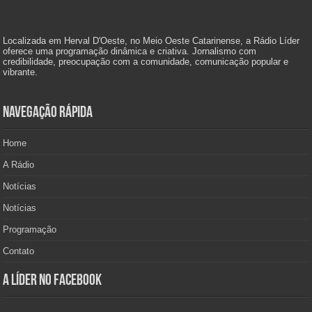
Localizada em Herval D'Oeste, no Meio Oeste Catarinense, a Rádio Líder
oferece uma programação dinâmica e criativa. Jornalismo com
credibilidade, preocupação com a comunidade, comunicação popular e
vibrante.
Navegação Rápida
Home
A Rádio
Notícias
Notícias
Programação
Contato
A Líder no Facebook