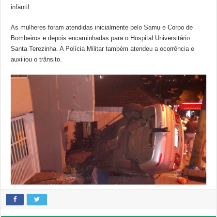
infantil.
As mulheres foram atendidas inicialmente pelo Samu e Corpo de
Bombeiros e depois encaminhadas para o Hospital Universitário
Santa Terezinha. A Polícia Militar também atendeu a ocorrência e
auxiliou o trânsito.