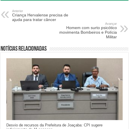
Anterior
Criança Hervalense precisa de
ajuda para tratar câncer
Avançar
Homem com surto psicótico
movimenta Bombeiros e Polícia
Militar
Notícias relacionadas
Desvio de recursos da Prefeitura de Joaçaba: CPI sugere