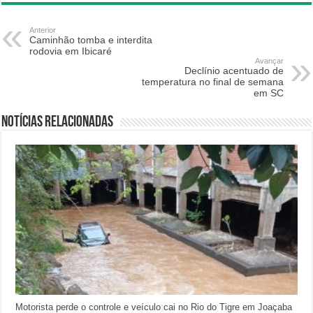
Anterior
Caminhão tomba e interdita
rodovia em Ibicaré
Avançar
Declínio acentuado de
temperatura no final de semana
em SC
Notícias relacionadas
Motorista perde o controle e veículo cai no Rio do Tigre em Joaçaba