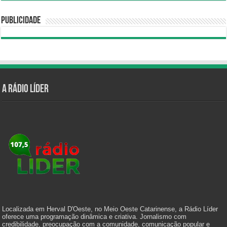
Publicidade
A Rádio Líder
Localizada em Herval D'Oeste, no Meio Oeste Catarinense, a Rádio Líder
oferece uma programação dinâmica e criativa. Jornalismo com
credibilidade, preocupação com a comunidade, comunicação popular e