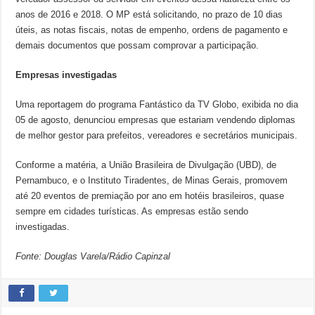
anos de 2016 e 2018. O MP está solicitando, no prazo de 10 dias
úteis, as notas fiscais, notas de empenho, ordens de pagamento e
demais documentos que possam comprovar a participação.
Empresas investigadas
Uma reportagem do programa Fantástico da TV Globo, exibida no dia
05 de agosto, denunciou empresas que estariam vendendo diplomas
de melhor gestor para prefeitos, vereadores e secretários municipais.
Conforme a matéria, a União Brasileira de Divulgação (UBD), de
Pernambuco, e o Instituto Tiradentes, de Minas Gerais, promovem
até 20 eventos de premiação por ano em hotéis brasileiros, quase
sempre em cidades turísticas. As empresas estão sendo
investigadas.
Fonte: Douglas Varela/Rádio Capinzal