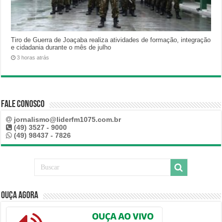
Tiro de Guerra de Joaçaba realiza atividades de formação, integração
e cidadania durante o mês de julho
3 horas atrás
Fale Conosco
jornalismo@liderfm1075.com.br
(49) 3527 - 9000
(49) 98437 - 7826
Ouça Agora