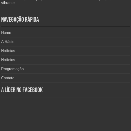
vibrante.
Navegação Rápida
Home
A Rádio
Notícias
Notícias
Programação
Contato
A Líder no Facebook