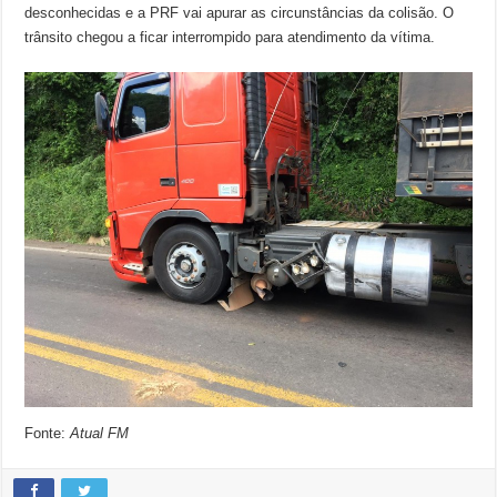
desconhecidas e a PRF vai apurar as circunstâncias da colisão. O
trânsito chegou a ficar interrompido para atendimento da vítima.
Fonte:
Atual FM