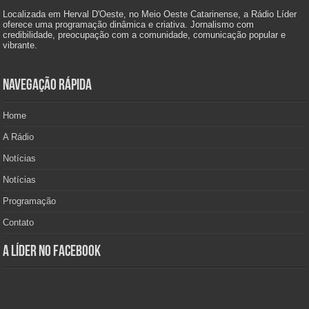
Localizada em Herval D'Oeste, no Meio Oeste Catarinense, a Rádio Líder
oferece uma programação dinâmica e criativa. Jornalismo com
credibilidade, preocupação com a comunidade, comunicação popular e
vibrante.
Navegação Rápida
Home
A Rádio
Notícias
Notícias
Programação
Contato
A Líder no Facebook