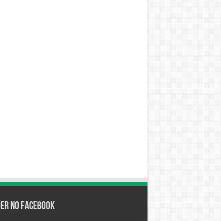
der no Facebook