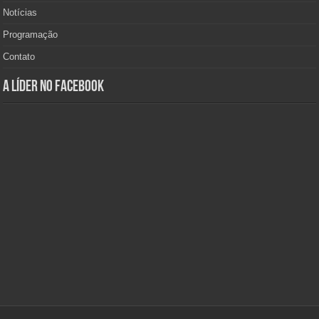
Notícias
Programação
Contato
A Líder no Facebook