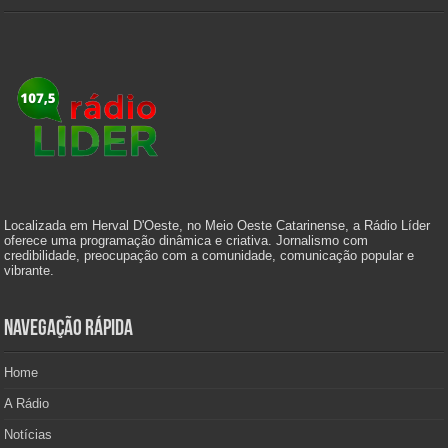
Localizada em Herval D'Oeste, no Meio Oeste Catarinense, a Rádio Líder
oferece uma programação dinâmica e criativa. Jornalismo com
credibilidade, preocupação com a comunidade, comunicação popular e
vibrante.
Navegação Rápida
Home
A Rádio
Notícias