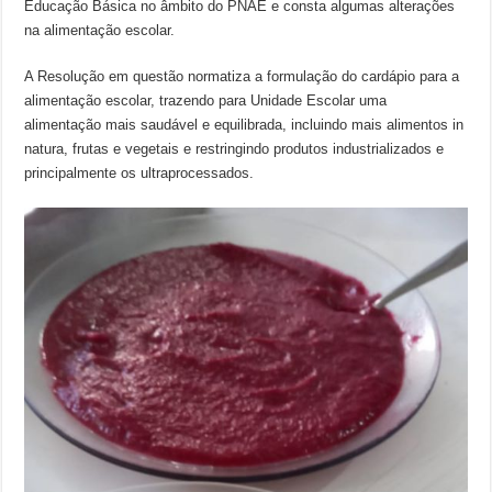
Educação Básica no âmbito do PNAE e consta algumas alterações
na alimentação escolar.
A Resolução em questão normatiza a formulação do cardápio para a
alimentação escolar, trazendo para Unidade Escolar uma
alimentação mais saudável e equilibrada, incluindo mais alimentos in
natura, frutas e vegetais e restringindo produtos industrializados e
principalmente os ultraprocessados.