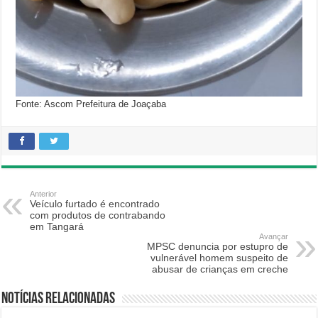
Fonte: Ascom Prefeitura de Joaçaba
Anterior
Veículo furtado é encontrado
com produtos de contrabando
em Tangará
Avançar
MPSC denuncia por estupro de
vulnerável homem suspeito de
abusar de crianças em creche
Notícias relacionadas