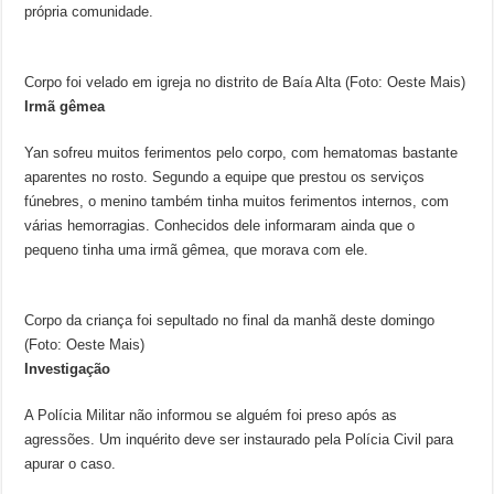
própria comunidade.
Corpo foi velado em igreja no distrito de Baía Alta (Foto: Oeste Mais)
Irmã gêmea
Yan sofreu muitos ferimentos pelo corpo, com hematomas bastante
aparentes no rosto. Segundo a equipe que prestou os serviços
fúnebres, o menino também tinha muitos ferimentos internos, com
várias hemorragias. Conhecidos dele informaram ainda que o
pequeno tinha uma irmã gêmea, que morava com ele.
Corpo da criança foi sepultado no final da manhã deste domingo
(Foto: Oeste Mais)
Investigação
A Polícia Militar não informou se alguém foi preso após as
agressões. Um inquérito deve ser instaurado pela Polícia Civil para
apurar o caso.