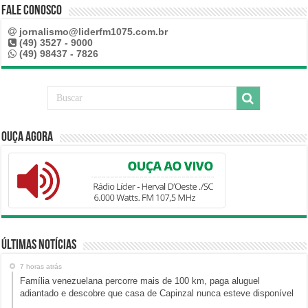
Fale Conosco
jornalismo@liderfm1075.com.br
(49) 3527 - 9000
(49) 98437 - 7826
Ouça Agora
Últimas Notícias
7 horas atrás
Família venezuelana percorre mais de 100 km, paga aluguel
adiantado e descobre que casa de Capinzal nunca esteve disponível