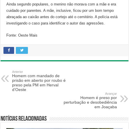
Ainda segundo populares, o menino não morava com a mãe e era
cuidado por parentes. A mãe, inclusive, ficou por um bom tempo
abraçada ao caixão antes do cortejo até o cemitério. A polícia está
investigando o caso para identificar o autor das agressões.
Fonte: Oeste Mais
Anterior
Homem com mandado de
prisão em aberto por roubo é
preso pela PM em Herval
d’Oeste
Avançar
Homem é preso por
perturbação e desobediência
em Joaçaba
Notícias relacionadas