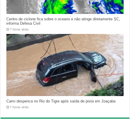
Centro de ciclone fica sobre o oceano e não atinge diretamente SC,
informa Defesa Civil
7 horas atrás
Carro despenca no Rio do Tigre após saída de pista em Joaçaba
7 horas atrás