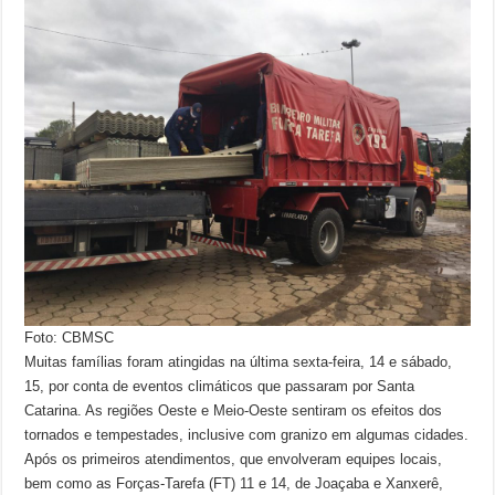
Foto: CBMSC
Muitas famílias foram atingidas na última sexta-feira, 14 e sábado,
15, por conta de eventos climáticos que passaram por Santa
Catarina. As regiões Oeste e Meio-Oeste sentiram os efeitos dos
tornados e tempestades, inclusive com granizo em algumas cidades.
Após os primeiros atendimentos, que envolveram equipes locais,
bem como as Forças-Tarefa (FT) 11 e 14, de Joaçaba e Xanxerê,