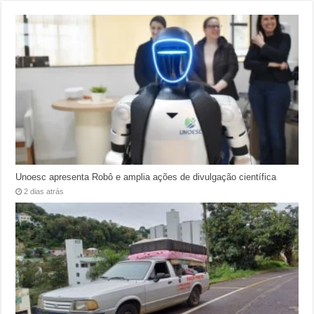
Unoesc apresenta Robô e amplia ações de divulgação científica
2 dias atrás