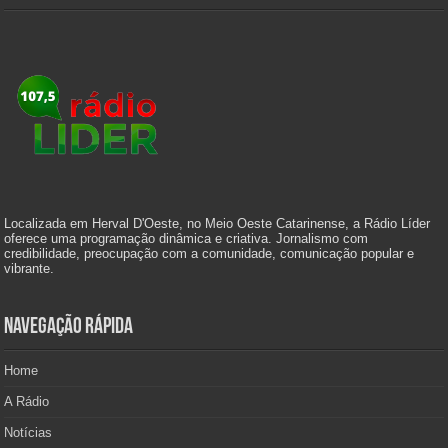
Localizada em Herval D'Oeste, no Meio Oeste Catarinense, a Rádio Líder
oferece uma programação dinâmica e criativa. Jornalismo com
credibilidade, preocupação com a comunidade, comunicação popular e
vibrante.
Navegação Rápida
Home
A Rádio
Notícias