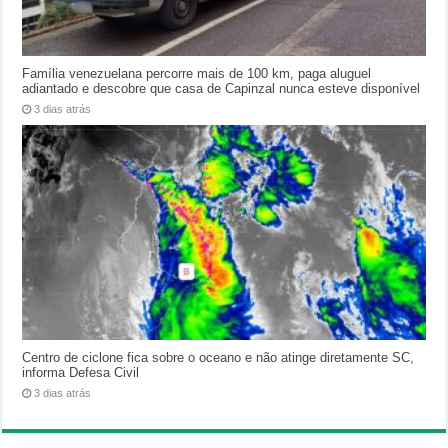
Família venezuelana percorre mais de 100 km, paga aluguel
adiantado e descobre que casa de Capinzal nunca esteve disponível
3 dias atrás
Centro de ciclone fica sobre o oceano e não atinge diretamente SC,
informa Defesa Civil
3 dias atrás