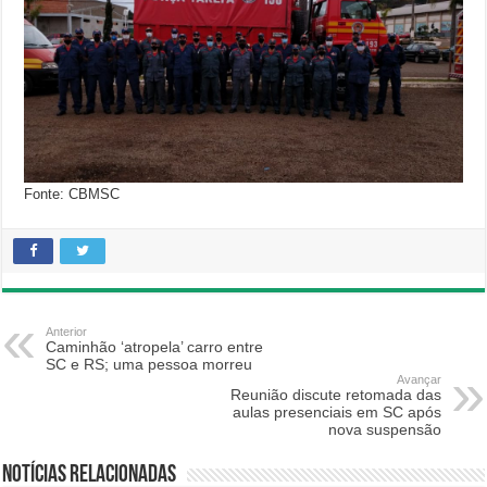
Fonte: CBMSC
Anterior
Caminhão ‘atropela’ carro entre
SC e RS; uma pessoa morreu
Avançar
Reunião discute retomada das
aulas presenciais em SC após
nova suspensão
Notícias relacionadas