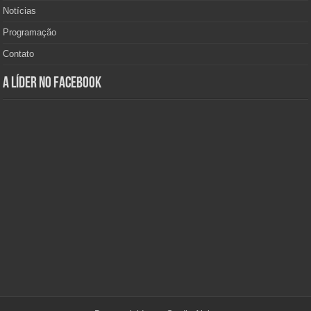
Notícias
Programação
Contato
A Líder no Facebook