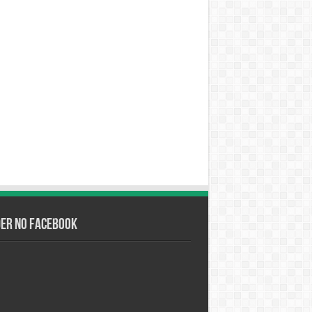
der no Facebook