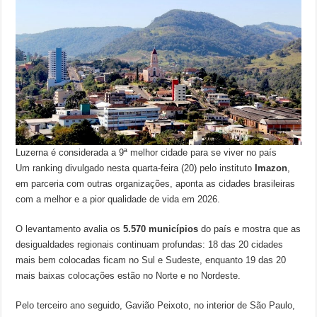
Luzerna é considerada a 9ª melhor cidade para se viver no país
Um ranking divulgado nesta quarta-feira (20) pelo instituto
Imazon
,
em parceria com outras organizações, aponta as cidades brasileiras
com a melhor e a pior qualidade de vida em 2026.
O levantamento avalia os
5.570 municípios
do país e mostra que as
desigualdades regionais continuam profundas: 18 das 20 cidades
mais bem colocadas ficam no Sul e Sudeste, enquanto 19 das 20
mais baixas colocações estão no Norte e no Nordeste.
Pelo terceiro ano seguido, Gavião Peixoto, no interior de São Paulo,