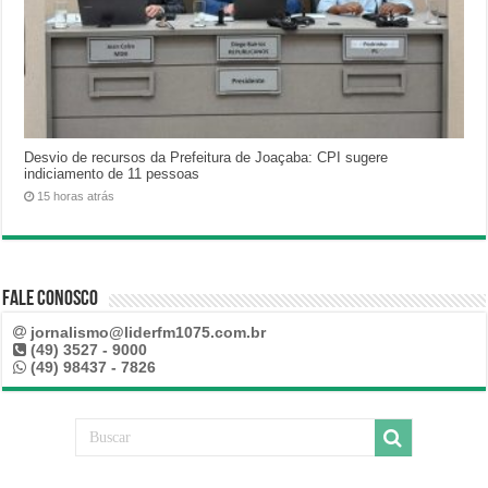
Desvio de recursos da Prefeitura de Joaçaba: CPI sugere
indiciamento de 11 pessoas
15 horas atrás
Fale Conosco
jornalismo@liderfm1075.com.br
(49) 3527 - 9000
(49) 98437 - 7826