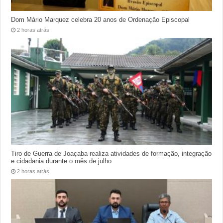
Dom Mário Marquez celebra 20 anos de Ordenação Episcopal
2 horas atrás
Tiro de Guerra de Joaçaba realiza atividades de formação, integração
e cidadania durante o mês de julho
2 horas atrás