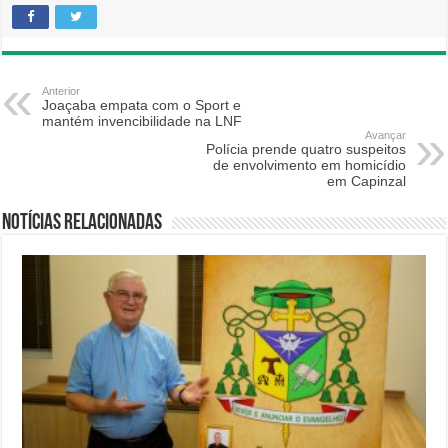
Anterior
Joaçaba empata com o Sport e
mantém invencibilidade na LNF
Avançar
Polícia prende quatro suspeitos
de envolvimento em homicídio
em Capinzal
Notícias relacionadas