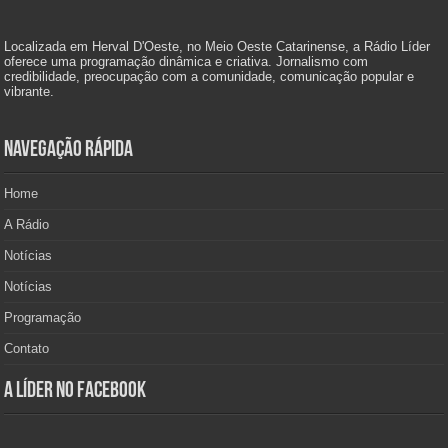
Localizada em Herval D'Oeste, no Meio Oeste Catarinense, a Rádio Líder
oferece uma programação dinâmica e criativa. Jornalismo com
credibilidade, preocupação com a comunidade, comunicação popular e
vibrante.
Navegação Rápida
Home
A Rádio
Notícias
Notícias
Programação
Contato
A Líder no Facebook