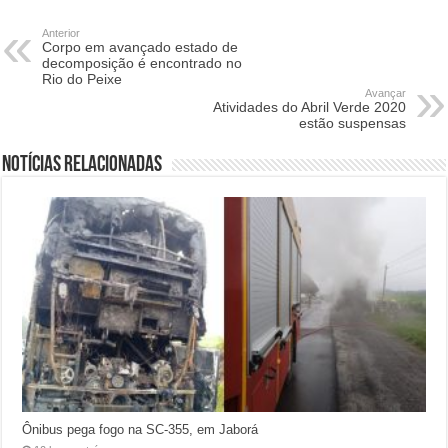
Anterior
Corpo em avançado estado de
decomposição é encontrado no
Rio do Peixe
Avançar
Atividades do Abril Verde 2020
estão suspensas
Notícias relacionadas
Ônibus pega fogo na SC-355, em Jaborá