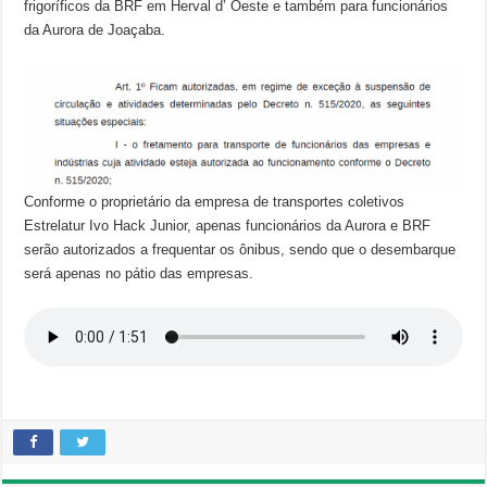
frigoríficos da BRF em Herval d’ Oeste e também para funcionários
da Aurora de Joaçaba.
Conforme o proprietário da empresa de transportes coletivos
Estrelatur Ivo Hack Junior, apenas funcionários da Aurora e BRF
serão autorizados a frequentar os ônibus, sendo que o desembarque
será apenas no pátio das empresas.