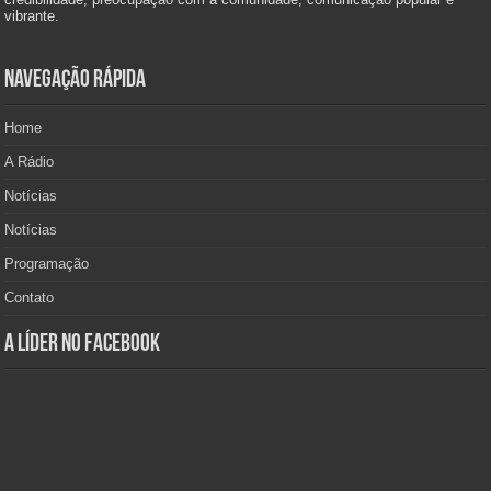
vibrante.
Navegação Rápida
Home
A Rádio
Notícias
Notícias
Programação
Contato
A Líder no Facebook