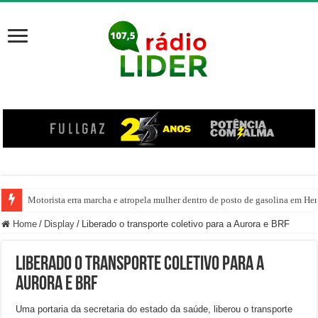
Motorista erra marcha e atropela mulher dentro de posto de gasolina em Her
Home
/
Display
/
Liberado o transporte coletivo para a Aurora e BRF
Liberado o transporte coletivo para a
Aurora e BRF
Uma portaria da secretaria do estado da saúde, liberou o transporte