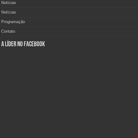
Notícias
Notícias
Programação
Contato
A Líder no Facebook