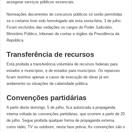
assegurar serviços públicos essenciais.
Nomeações decorrentes de concursos públicos só serão permitidas
se o certame tiver sido homologado até esta sexta-feira, 3 de julho.
Ficam excluídos das vedações os cargos do Poder Judiciário,
Ministério Público, tribunais de contas e órgãos da Presidência da
República.
Transferência de recursos
Está proibida a transferência voluntária de recursos federais para
estados e municípios, e de estados para municípios. Os repasses
ficam restritos apenas a casos de execução de obras já em
andamento ou situações de calamidade pública.
Convenções partidárias
A partir deste domingo, 5 de julho, fica autorizada a propaganda
interna voltada às convenções partidárias, que ocorrem a partir de 20
de julho. Segue proibida qualquer forma de propaganda externa,
como rádio, TV ou outdoors, nesta fase prévia. As convenções são o