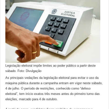
Legislação eleitoral impõe limites ao poder público a partir deste
sábado. Foto: Divulgação
As principais vedações da legislação eleitoral para evitar o uso da
máquina pública durante a campanha entram em vigor neste sábado,
4 de julho. O período de restrições, conhecido como “defeso
eleitoral”, tem início exatos três meses antes do primeiro turno das
eleições, marcado para 4 de outubro.