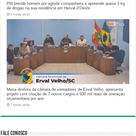
PM prende homem por agredir companheira e apreende quase 1 kg
de drogas na sua residência em Herval d’Oeste
5 horas atrás
Mesa diretora da câmara de vereadores de Erval Velho, apresenta
projeto com criação de 7 novos cargos e 600 mil reais de oneração
orçamentária por ano
7 horas atrás
Fale Conosco