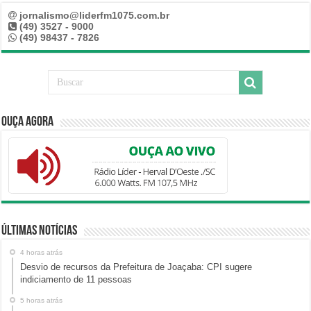
jornalismo@liderfm1075.com.br
(49) 3527 - 9000
(49) 98437 - 7826
Ouça Agora
Últimas Notícias
4 horas atrás
Desvio de recursos da Prefeitura de Joaçaba: CPI sugere
indiciamento de 11 pessoas
5 horas atrás