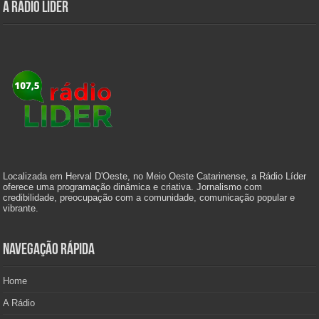
A Rádio Líder
Localizada em Herval D'Oeste, no Meio Oeste Catarinense, a Rádio Líder
oferece uma programação dinâmica e criativa. Jornalismo com
credibilidade, preocupação com a comunidade, comunicação popular e
vibrante.
Navegação Rápida
Home
A Rádio