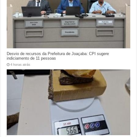
Desvio de recursos da Prefeitura de Joaçaba: CPI sugere
indiciamento de 11 pessoas
4 horas atrás