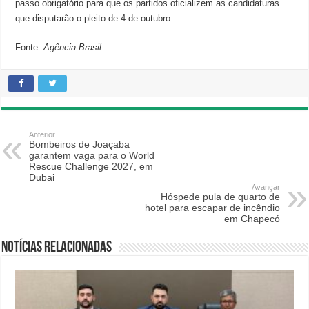
passo obrigatório para que os partidos oficializem as candidaturas
que disputarão o pleito de 4 de outubro.
Fonte:
Agência Brasil
Anterior
Bombeiros de Joaçaba
garantem vaga para o World
Rescue Challenge 2027, em
Dubai
Avançar
Hóspede pula de quarto de
hotel para escapar de incêndio
em Chapecó
Notícias relacionadas