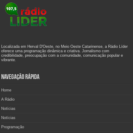
Localizada em Herval D'Oeste, no Meio Oeste Catarinense, a Rádio Líder
oferece uma programação dinâmica e criativa. Jornalismo com
credibilidade, preocupação com a comunidade, comunicação popular e
vibrante.
Navegação Rápida
Home
A Rádio
Notícias
Notícias
Programação