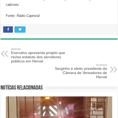
cabíveis.
Fonte:
Rádio Capinzal
Anterior
Executivo apresenta projeto que
revisa estatuto dos servidores
públicos em Herval
Avançar
Serginho é eleito presidente da
Câmara de Vereadores de
Herval
Notícias relacionadas