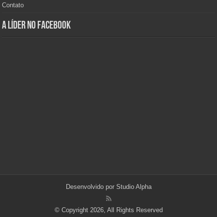
Contato
A Líder no Facebook
Desenvolvido por
Studio Alpha
© Copyright 2026, All Rights Reserved