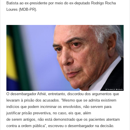
Batista ao ex-presidente por meio do ex-deputado Rodrigo Rocha
Loures (MDB-PR).
O desembargador Athié, entretanto, discordou dos argumentos que
levaram à prisão dos acusados. “Mesmo que se admita existirem
indícios que podem incriminar os envolvidos, não servem para
justificar prisão preventiva, no caso, eis que, além
de serem antigos, não está demonstrado que os pacientes atentam
contra a ordem pública”, escreveu o desembargador na decisão.