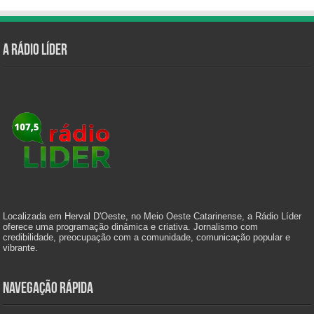
A Rádio Líder
Localizada em Herval D'Oeste, no Meio Oeste Catarinense, a Rádio Líder
oferece uma programação dinâmica e criativa. Jornalismo com
credibilidade, preocupação com a comunidade, comunicação popular e
vibrante.
Navegação Rápida