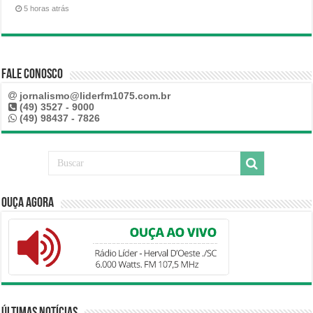
5 horas atrás
Fale Conosco
jornalismo@liderfm1075.com.br
(49) 3527 - 9000
(49) 98437 - 7826
Ouça Agora