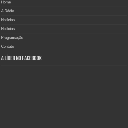
Home
A Rádio
Notícias
Notícias
Programação
Contato
A Líder no Facebook