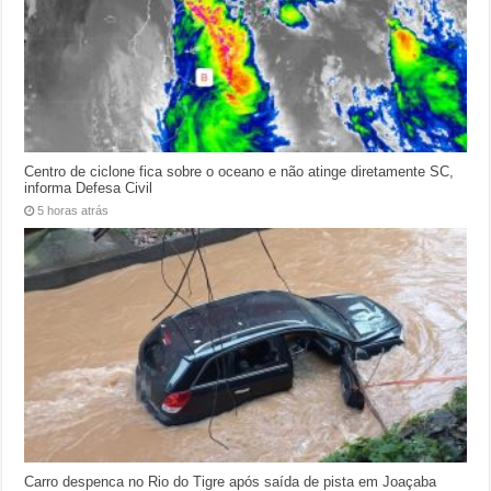
Centro de ciclone fica sobre o oceano e não atinge diretamente SC,
informa Defesa Civil
5 horas atrás
Carro despenca no Rio do Tigre após saída de pista em Joaçaba