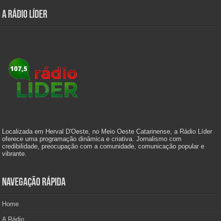
A Rádio Líder
Localizada em Herval D'Oeste, no Meio Oeste Catarinense, a Rádio Líder
oferece uma programação dinâmica e criativa. Jornalismo com
credibilidade, preocupação com a comunidade, comunicação popular e
vibrante.
Navegação Rápida
Home
A Rádio