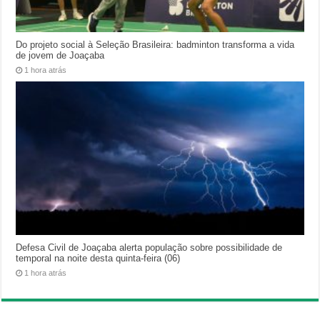
Do projeto social à Seleção Brasileira: badminton transforma a vida
de jovem de Joaçaba
1 hora atrás
Defesa Civil de Joaçaba alerta população sobre possibilidade de
temporal na noite desta quinta-feira (06)
1 hora atrás