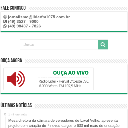
Fale Conosco
jornalismo@liderfm1075.com.br
(49) 3527 - 9000
(49) 98437 - 7826
Ouça Agora
Últimas Notícias
1 minuto atrás
Mesa diretora da câmara de vereadores de Erval Velho, apresenta
projeto com criação de 7 novos cargos e 600 mil reais de oneração