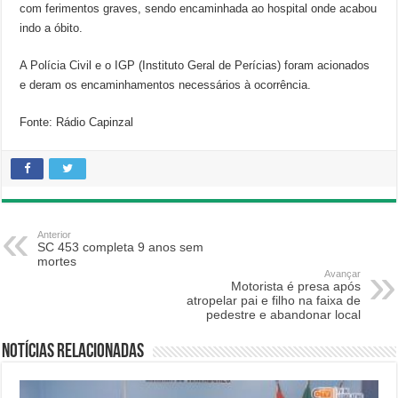
com ferimentos graves, sendo encaminhada ao hospital onde acabou
indo a óbito.
A Polícia Civil e o IGP (Instituto Geral de Perícias) foram acionados
e deram os encaminhamentos necessários à ocorrência.
Fonte: Rádio Capinzal
Anterior
SC 453 completa 9 anos sem
mortes
Avançar
Motorista é presa após
atropelar pai e filho na faixa de
pedestre e abandonar local
Notícias relacionadas