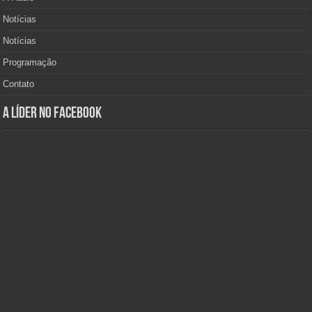
Notícias
Notícias
Programação
Contato
A Líder no Facebook