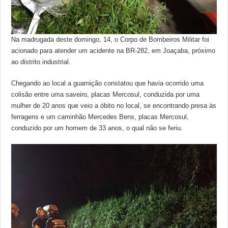
Na madrugada deste domingo, 14, o Corpo de Bombeiros Militar foi
acionado para atender um acidente na BR-282, em Joaçaba, próximo
ao distrito industrial.
Chegando ao local a guarnição constatou que havia ocorrido uma
colisão entre uma saveiro, placas Mercosul, conduzida por uma
mulher de 20 anos que veio a óbito no local, se encontrando presa às
ferragens e um caminhão Mercedes Bens, placas Mercosul,
conduzido por um homem de 33 anos, o qual não se feriu.