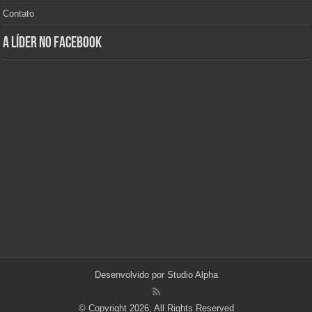
Contato
A Líder no Facebook
Desenvolvido por
Studio Alpha
© Copyright 2026, All Rights Reserved