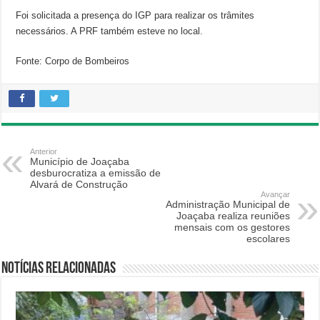
Foi solicitada a presença do IGP para realizar os trâmites
necessários. A PRF também esteve no local.
Fonte: Corpo de Bombeiros
Anterior
Município de Joaçaba
desburocratiza a emissão de
Alvará de Construção
Avançar
Administração Municipal de
Joaçaba realiza reuniões
mensais com os gestores
escolares
Notícias relacionadas