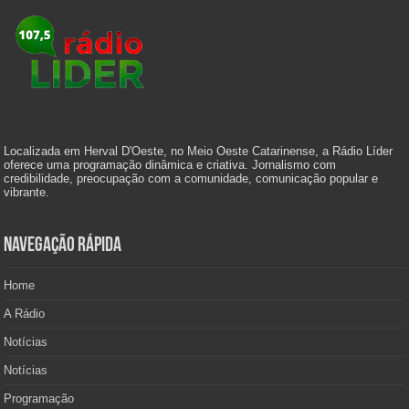
Localizada em Herval D'Oeste, no Meio Oeste Catarinense, a Rádio Líder
oferece uma programação dinâmica e criativa. Jornalismo com
credibilidade, preocupação com a comunidade, comunicação popular e
vibrante.
Navegação Rápida
Home
A Rádio
Notícias
Notícias
Programação