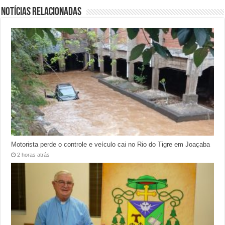
Notícias relacionadas
Motorista perde o controle e veículo cai no Rio do Tigre em Joaçaba
2 horas atrás