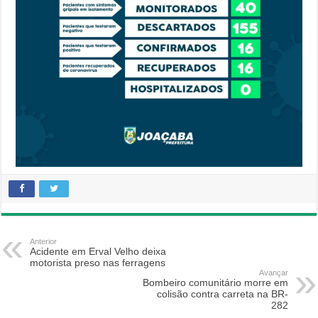
Anterior
Acidente em Erval Velho deixa
motorista preso nas ferragens
Avançar
Bombeiro comunitário morre em
colisão contra carreta na BR-
282