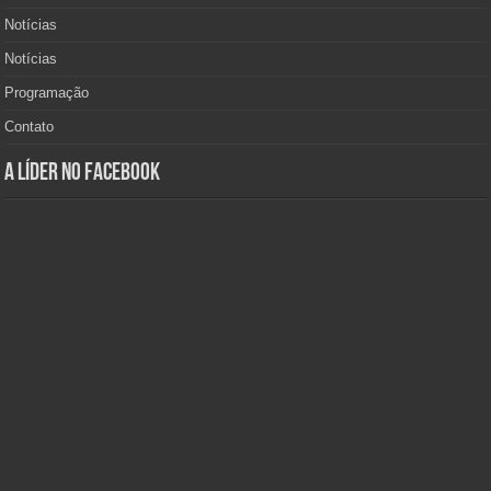
Notícias
Notícias
Programação
Contato
A Líder no Facebook