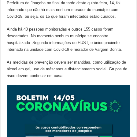
Prefeitura de Joaçaba no final da tarde desta quinta-feira, 14, foi
informado que não há mais nenhum morador do município com
Covid-19, ou seja, os 16 que foram infectados estão curados.
Ainda há 40 pessoas monitoradas e outros 155 casos foram
descartados. No momento nenhum munícipe se encontra
hospitalizado. Segundo informações do HUST, o único paciente
internado na unidade com Covid-19 é morador de Vargem Bonita.
As medidas de prevenção devem ser mantidas, como utilização de
álcool em gel, uso de máscaras e distanciamento social. Grupos de
risco devem continuar em casa.