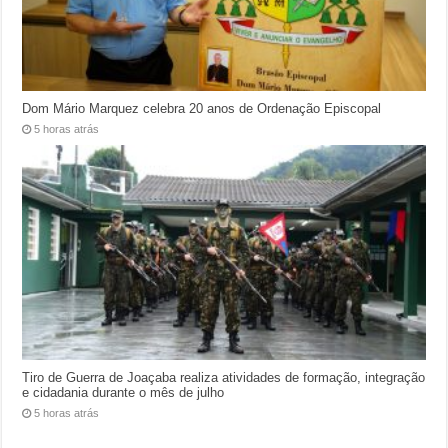
Dom Mário Marquez celebra 20 anos de Ordenação Episcopal
5 horas atrás
Tiro de Guerra de Joaçaba realiza atividades de formação, integração
e cidadania durante o mês de julho
5 horas atrás