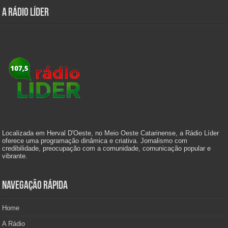
A Rádio Líder
Localizada em Herval D'Oeste, no Meio Oeste Catarinense, a Rádio Líder
oferece uma programação dinâmica e criativa. Jornalismo com
credibilidade, preocupação com a comunidade, comunicação popular e
vibrante.
Navegação Rápida
Home
A Rádio