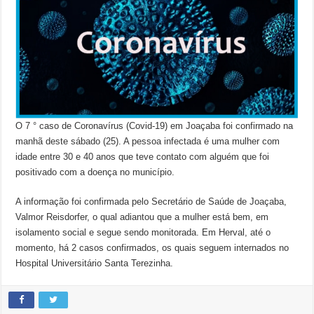
O 7 ° caso de Coronavírus (Covid-19) em Joaçaba foi confirmado na
manhã deste sábado (25). A pessoa infectada é uma mulher com
idade entre 30 e 40 anos que teve contato com alguém que foi
positivado com a doença no município.
A informação foi confirmada pelo Secretário de Saúde de Joaçaba,
Valmor Reisdorfer, o qual adiantou que a mulher está bem, em
isolamento social e segue sendo monitorada. Em Herval, até o
momento, há 2 casos confirmados, os quais seguem internados no
Hospital Universitário Santa Terezinha.