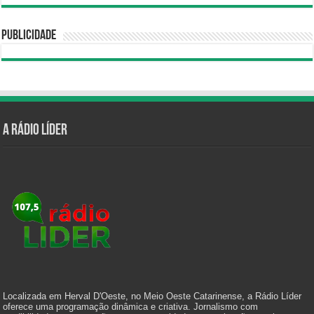
Publicidade
A Rádio Líder
Localizada em Herval D'Oeste, no Meio Oeste Catarinense, a Rádio Líder
oferece uma programação dinâmica e criativa. Jornalismo com