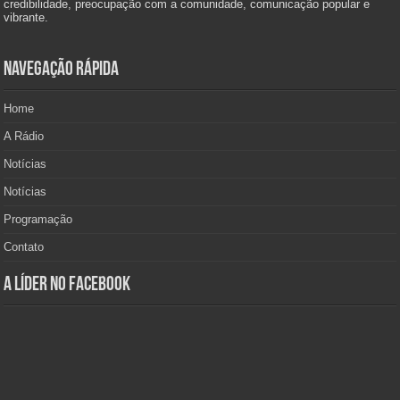
credibilidade, preocupação com a comunidade, comunicação popular e
vibrante.
Navegação Rápida
Home
A Rádio
Notícias
Notícias
Programação
Contato
A Líder no Facebook