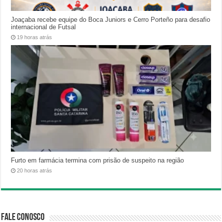
Joaçaba recebe equipe do Boca Juniors e Cerro Porteño para desafio
internacional de Futsal
19 horas atrás
Furto em farmácia termina com prisão de suspeito na região
20 horas atrás
Fale Conosco