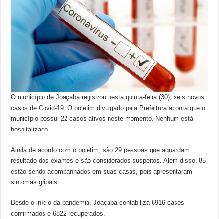
O município de Joaçaba registrou nesta quinta-feira (30), seis novos
casos de Covid-19. O boletim divulgado pela Prefeitura aponta que o
município possui 22 casos ativos neste momento. Nenhum está
hospitalizado.
Ainda de acordo com o boletim, são 29 pessoas que aguardam
resultado dos exames e são considerados suspeitos. Além disso, 85
estão sendo acompanhados em suas casas, pois apresentaram
sintomas gripais.
Desde o início da pandemia, Joaçaba contabiliza 6916 casos
confirmados e 6822 recuperados.