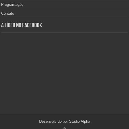
Programação
Contato
A Líder no Facebook
Desenvolvido por
Studio Alpha