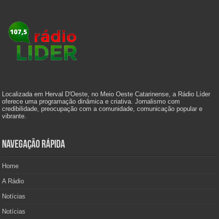
Localizada em Herval D'Oeste, no Meio Oeste Catarinense, a Rádio Líder
oferece uma programação dinâmica e criativa. Jornalismo com
credibilidade, preocupação com a comunidade, comunicação popular e
vibrante.
Navegação Rápida
Home
A Rádio
Notícias
Notícias