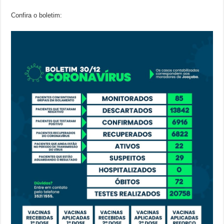
Confira o boletim: