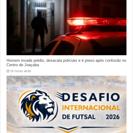
Homem invade prédio, desacata policiais e é preso após confusão no
Centro de Joaçaba
16 horas atrás