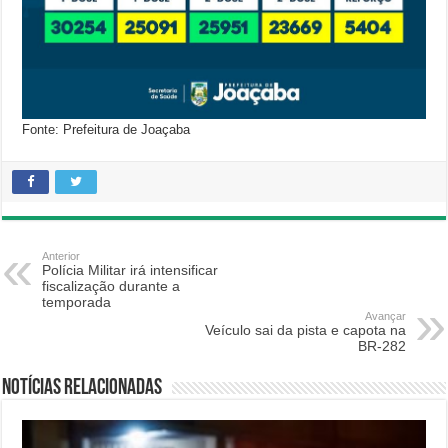
Fonte: Prefeitura de Joaçaba
Anterior
Polícia Militar irá intensificar
fiscalização durante a
temporada
Avançar
Veículo sai da pista e capota na
BR-282
Notícias relacionadas