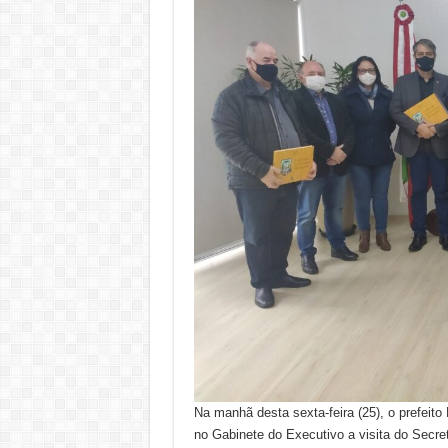
Na manhã desta sexta-feira (25), o prefeito 
no Gabinete do Executivo a visita do Secre