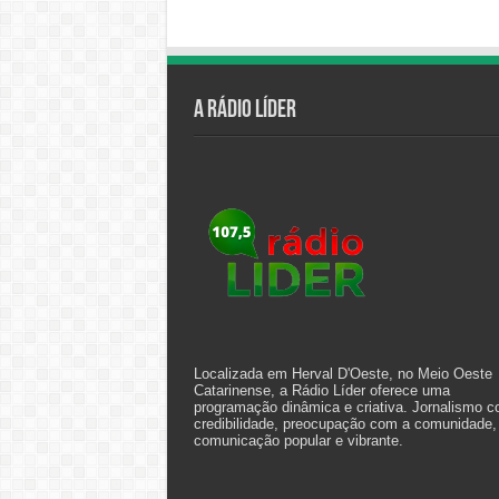
A Rádio Líder
Localizada em Herval D'Oeste, no Meio Oeste
Catarinense, a Rádio Líder oferece uma
programação dinâmica e criativa. Jornalismo 
credibilidade, preocupação com a comunidade,
comunicação popular e vibrante.