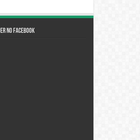
der no Facebook