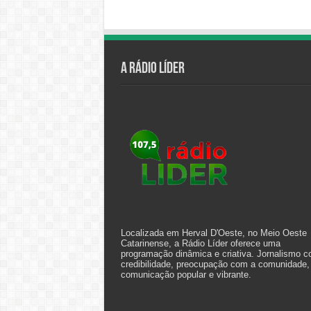
A Rádio Líder
Localizada em Herval D'Oeste, no Meio Oeste
Catarinense, a Rádio Líder oferece uma
programação dinâmica e criativa. Jornalismo 
credibilidade, preocupação com a comunidade,
comunicação popular e vibrante.