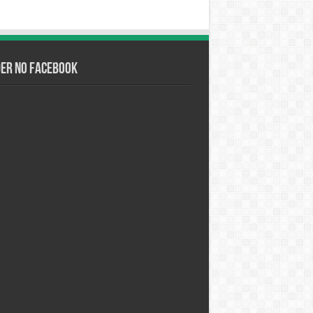
der no Facebook