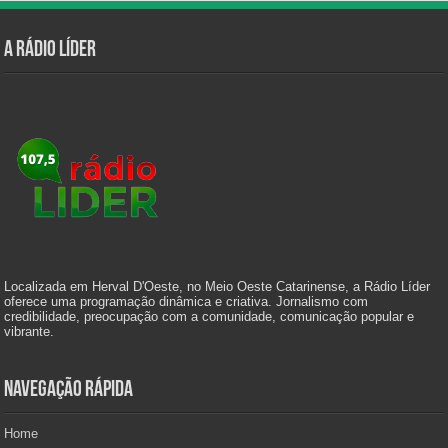
A Rádio Líder
Localizada em Herval D'Oeste, no Meio Oeste Catarinense, a Rádio Líder
oferece uma programação dinâmica e criativa. Jornalismo com
credibilidade, preocupação com a comunidade, comunicação popular e
vibrante.
Navegação Rápida
Home