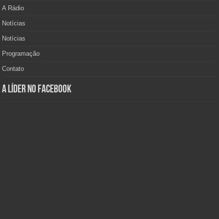
A Rádio
Notícias
Notícias
Programação
Contato
A Líder no Facebook