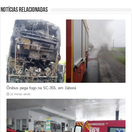
Notícias relacionadas
Ônibus pega fogo na SC-355, em Jaborá
11 horas atrás