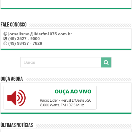
Fale Conosco
jornalismo@liderfm1075.com.br
(49) 3527 - 9000
(49) 98437 - 7826
Ouça Agora
Últimas Notícias