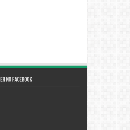
der no Facebook