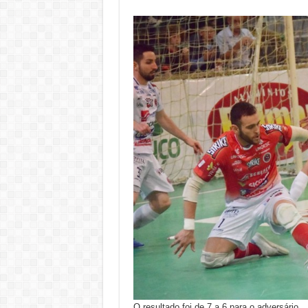
O resultado foi de 7 a 6 para o adversário