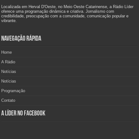
Localizada em Herval D'Oeste, no Meio Oeste Catarinense, a Rádio Líder
oferece uma programação dinâmica e criativa. Jornalismo com
credibilidade, preocupação com a comunidade, comunicação popular e
vibrante.
Navegação Rápida
Home
A Rádio
Notícias
Notícias
Programação
Contato
A Líder no Facebook