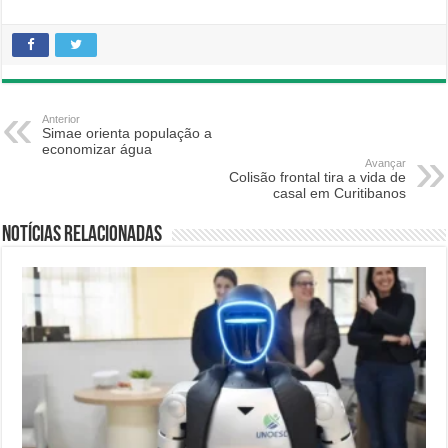
Anterior
Simae orienta população a
economizar água
Avançar
Colisão frontal tira a vida de
casal em Curitibanos
Notícias relacionadas