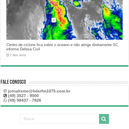
Centro de ciclone fica sobre o oceano e não atinge diretamente SC,
informa Defesa Civil
2 dias atrás
Fale Conosco
jornalismo@liderfm1075.com.br
(49) 3527 - 9000
(49) 98437 - 7826