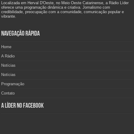
Localizada em Herval D'Oeste, no Meio Oeste Catarinense, a Rádio Líder
oferece uma programação dinâmica e criativa. Jornalismo com
credibilidade, preocupação com a comunidade, comunicação popular e
vibrante.
Navegação Rápida
Home
A Rádio
Notícias
Notícias
Programação
Contato
A Líder no Facebook