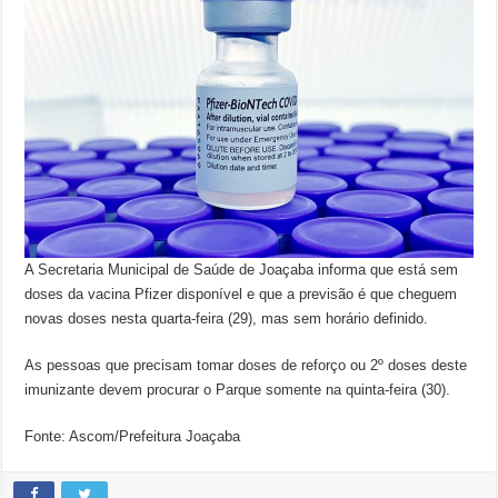
A Secretaria Municipal de Saúde de Joaçaba informa que está sem
doses da vacina Pfizer disponível e que a previsão é que cheguem
novas doses nesta quarta-feira (29), mas sem horário definido.
As pessoas que precisam tomar doses de reforço ou 2º doses deste
imunizante devem procurar o Parque somente na quinta-feira (30).
Fonte: Ascom/Prefeitura Joaçaba