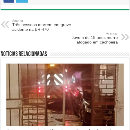
Anterior
Três pessoas morrem em grave
acidente na BR-470
Avançar
Jovem de 18 anos morre
afogado em cachoeira
Notícias relacionadas