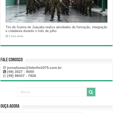
Tiro de Guerra de Joaçaba realiza atividades de formação, integração
e cidadania durante o mês de julho
1 hora atrás
Fale Conosco
jornalismo@liderfm1075.com.br
(49) 3527 - 9000
(49) 98437 - 7826
Ouça Agora