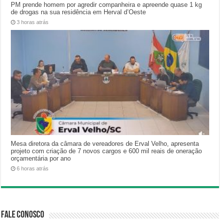
PM prende homem por agredir companheira e apreende quase 1 kg
de drogas na sua residência em Herval d’Oeste
3 horas atrás
Mesa diretora da câmara de vereadores de Erval Velho, apresenta
projeto com criação de 7 novos cargos e 600 mil reais de oneração
orçamentária por ano
6 horas atrás
Fale Conosco