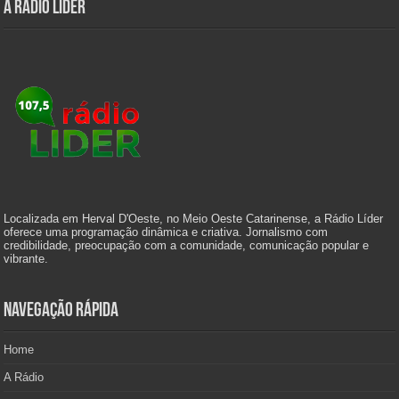
A Rádio Líder
Localizada em Herval D'Oeste, no Meio Oeste Catarinense, a Rádio Líder
oferece uma programação dinâmica e criativa. Jornalismo com
credibilidade, preocupação com a comunidade, comunicação popular e
vibrante.
Navegação Rápida
Home
A Rádio