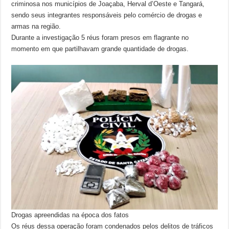
criminosa nos municípios de Joaçaba, Herval d’Oeste e Tangará,
sendo seus integrantes responsáveis pelo comércio de drogas e
armas na região.
Durante a investigação 5 réus foram presos em flagrante no
momento em que partilhavam grande quantidade de drogas.
Drogas apreendidas na época dos fatos
Os réus dessa operação foram condenados pelos delitos de tráficos