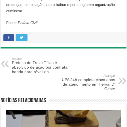
de drogas, associação para o tráfico e por integrarem organização
criminosa.
Fonte:
Polícia Civil
Anterior
Prefeito de Treze Tílias é
absolvido de ação por contratar
banda para réveillon
Avançar
UPA 24h completa cinco anos
de atendimento em Herval D’
Oeste
Notícias relacionadas