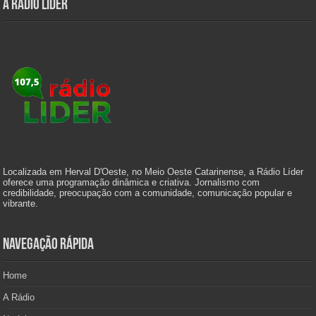
A Rádio Líder
Localizada em Herval D'Oeste, no Meio Oeste Catarinense, a Rádio Líder
oferece uma programação dinâmica e criativa. Jornalismo com
credibilidade, preocupação com a comunidade, comunicação popular e
vibrante.
Navegação Rápida
Home
A Rádio