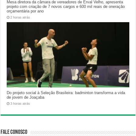
Mesa diretora da câmara de vereadores de Erval Velho, apresenta
projeto com criação de 7 novos cargos e 600 mil reais de oneração
orçamentária por ano
2 horas atrás
Do projeto social à Seleção Brasileira: badminton transforma a vida
de jovem de Joaçaba
3 horas atrás
Fale Conosco