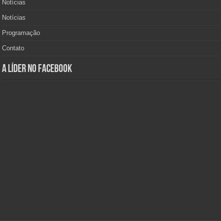
Notícias
Notícias
Programação
Contato
A Líder no Facebook