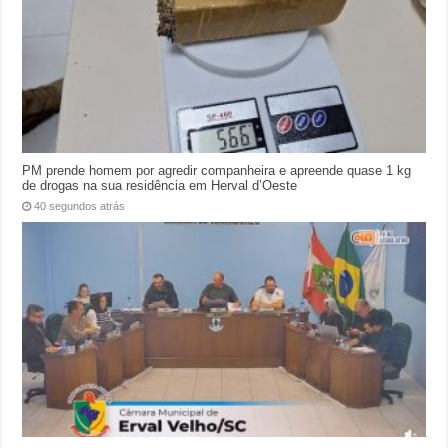
PM prende homem por agredir companheira e apreende quase 1 kg
de drogas na sua residência em Herval d’Oeste
40 segundos atrás