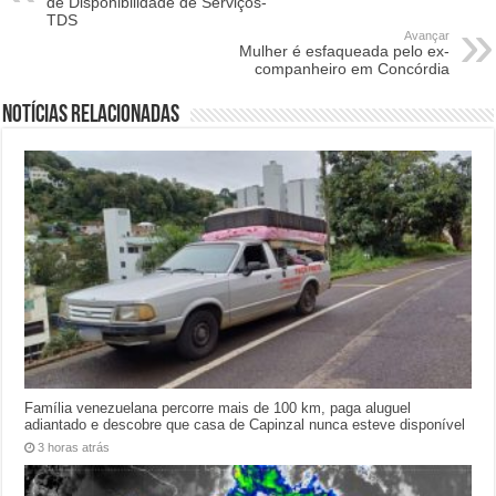
de Disponibilidade de Serviços-
TDS
Avançar
Mulher é esfaqueada pelo ex-
companheiro em Concórdia
Notícias relacionadas
Família venezuelana percorre mais de 100 km, paga aluguel
adiantado e descobre que casa de Capinzal nunca esteve disponível
3 horas atrás