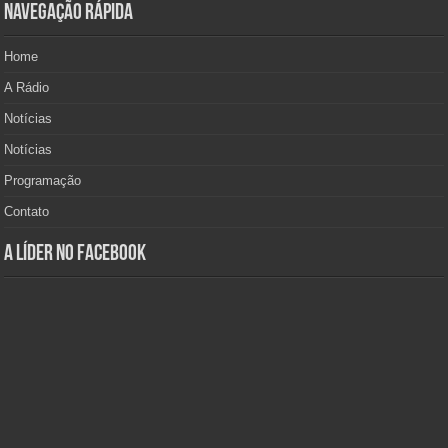
Navegação Rápida
Home
A Rádio
Notícias
Notícias
Programação
Contato
A Líder no Facebook