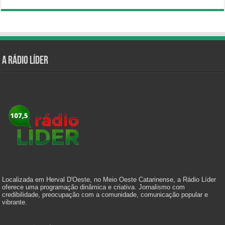
A Rádio Líder
Localizada em Herval D'Oeste, no Meio Oeste Catarinense, a Rádio Líder
oferece uma programação dinâmica e criativa. Jornalismo com
credibilidade, preocupação com a comunidade, comunicação popular e
vibrante.