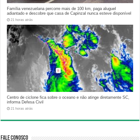
Família venezuelana percorre mais de 100 km, paga aluguel
adiantado e descobre que casa de Capinzal nunca esteve disponível
21 horas atrás
Centro de ciclone fica sobre o oceano e não atinge diretamente SC,
informa Defesa Civil
21 horas atrás
Fale Conosco