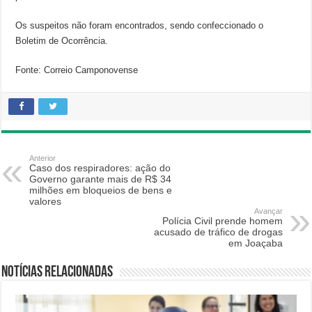
Os suspeitos não foram encontrados, sendo confeccionado o
Boletim de Ocorrência.
Fonte: Correio Camponovense
Anterior
Caso dos respiradores: ação do
Governo garante mais de R$ 34
milhões em bloqueios de bens e
valores
Avançar
Polícia Civil prende homem
acusado de tráfico de drogas
em Joaçaba
Notícias relacionadas