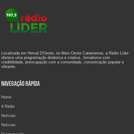
Localizada em Herval D'Oeste, no Meio Oeste Catarinense, a Rádio Líder
oferece uma programação dinâmica e criativa. Jornalismo com
credibilidade, preocupação com a comunidade, comunicação popular e
vibrante.
Navegação Rápida
Home
A Rádio
Notícias
Notícias