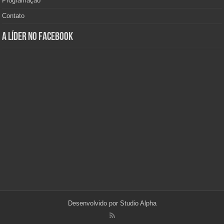
Programação
Contato
A Líder no Facebook
Desenvolvido por
Studio Alpha