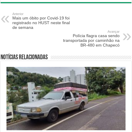
Anterior
Mais um óbito por Covid-19 foi
registrado no HUST neste final
de semana
Avançar
Polícia flagra casa sendo
transportada por caminhão na
BR-480 em Chapecó
Notícias relacionadas