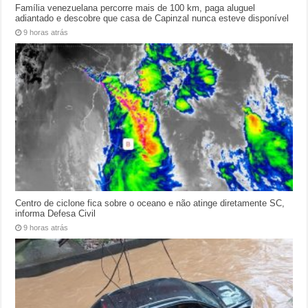
Família venezuelana percorre mais de 100 km, paga aluguel
adiantado e descobre que casa de Capinzal nunca esteve disponível
9 horas atrás
Centro de ciclone fica sobre o oceano e não atinge diretamente SC,
informa Defesa Civil
9 horas atrás