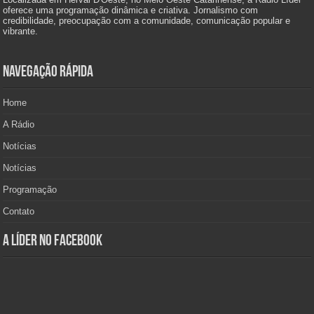
oferece uma programação dinâmica e criativa. Jornalismo com
credibilidade, preocupação com a comunidade, comunicação popular e
vibrante.
Navegação Rápida
Home
A Rádio
Notícias
Notícias
Programação
Contato
A Líder no Facebook