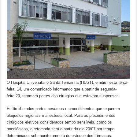
O Hospital Universitário Santa Terezinha (HUST), emitiu nesta terça-
feira, 14, um comunicado informando que a partir de segunda-
feira,20, retomará partes das cirurgias que estavam suspensas.
Estão liberados partos cesáreos e procedimentos que requerem
bloqueios regionais e anestesia local. Para os procedimentos
cirúrgicos eletivos considerados tempo sensíveis, como os
oncológicos, a retomada será a partir do dia 20/07 por tempo
determinado, sob monitoramento do estoque dos fármacos