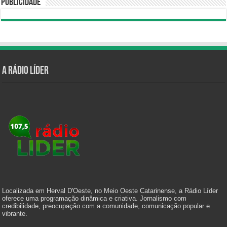
Publicidade
A Rádio Líder
Localizada em Herval D'Oeste, no Meio Oeste Catarinense, a Rádio Líder
oferece uma programação dinâmica e criativa. Jornalismo com
credibilidade, preocupação com a comunidade, comunicação popular e
vibrante.