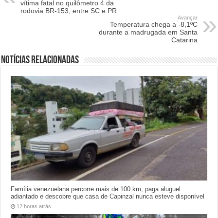
vítima fatal no quilômetro 4 da
rodovia BR-153, entre SC e PR
Avançar
Temperatura chega a -8,1ºC
durante a madrugada em Santa
Catarina
Notícias relacionadas
Família venezuelana percorre mais de 100 km, paga aluguel
adiantado e descobre que casa de Capinzal nunca esteve disponível
12 horas atrás