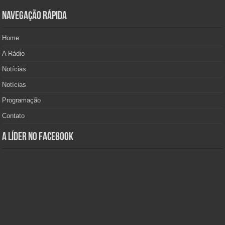
Navegação Rápida
Home
A Rádio
Notícias
Notícias
Programação
Contato
A Líder no Facebook