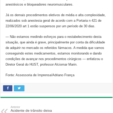
anestésicos e bloqueadores neuromusculares.
Já os demais procedimentos eletivos de média e alta complexidade,
realizados sob anestesia geral de acordo com a Portaria n 421 de
22/06/2020 art 1 estão suspensos por um período de 30 dias.
— Não estamos medindo esforços para o restabelecimento desta
situação, que ainda é grave, principalmente por conta da dificuldade
de adquirir no mercado os referidos fármacos. A medida que vamos
conseguindo estes medicamentos, estamos monitorando e dando
condições de avançar nos procedimentos cirúrgicos — enfatizou o
Diretor Geral do HUST, professor Alciomar Marin.
Fonte: Assessoria de Imprensa/Adriano França
Anterior
Acidente de trânsito deixa