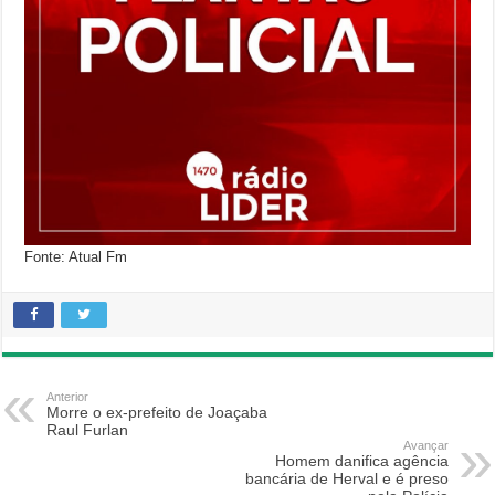
Fonte: Atual Fm
Anterior
Morre o ex-prefeito de Joaçaba
Raul Furlan
Avançar
Homem danifica agência
bancária de Herval e é preso