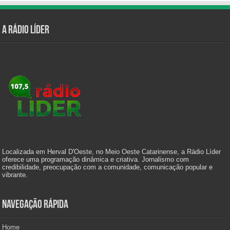
A Rádio Líder
Localizada em Herval D'Oeste, no Meio Oeste Catarinense, a Rádio Líder
oferece uma programação dinâmica e criativa. Jornalismo com
credibilidade, preocupação com a comunidade, comunicação popular e
vibrante.
Navegação Rápida
Home