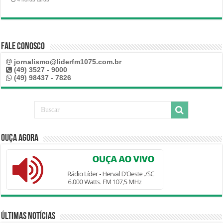
Fale Conosco
jornalismo@liderfm1075.com.br
(49) 3527 - 9000
(49) 98437 - 7826
Ouça Agora
Últimas Notícias