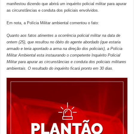
manifestou dizendo que abrirá um inquérito policial militar para apurar
as circunstâncias e conduta dos policiais envolvidos.
Em nota, a Polícia Militar ambiental comentou o fato:
Quanto aos fatos atinentes a ocorrência policial militar na data de
ontem (25), que resultou no óbito do agente abordado (que estaria
armado e teria apontado a arma na direção dos policiais), a Polícia
Militar Ambiental esta instaurando o competente Inquérito Policial
Militar para apurar as circunstâncias e conduta dos policiais militares
ambientais. O resultado do inquérito ficará pronto em 30 dias.