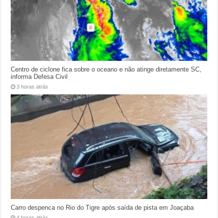
Centro de ciclone fica sobre o oceano e não atinge diretamente SC,
informa Defesa Civil
3 horas atrás
Carro despenca no Rio do Tigre após saída de pista em Joaçaba
4 horas atrás