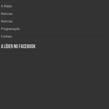
A Rádio
Notícias
Notícias
Programação
Contato
A Líder no Facebook