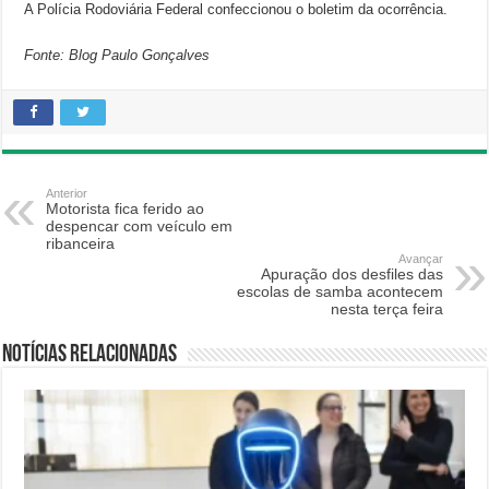
A Polícia Rodoviária Federal confeccionou o boletim da ocorrência.
Fonte: Blog Paulo Gonçalves
Anterior
Motorista fica ferido ao
despencar com veículo em
ribanceira
Avançar
Apuração dos desfiles das
escolas de samba acontecem
nesta terça feira
Notícias relacionadas