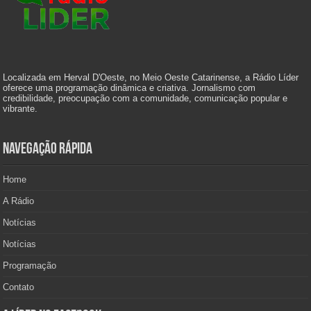
Localizada em Herval D'Oeste, no Meio Oeste Catarinense, a Rádio Líder
oferece uma programação dinâmica e criativa. Jornalismo com
credibilidade, preocupação com a comunidade, comunicação popular e
vibrante.
Navegação Rápida
Home
A Rádio
Notícias
Notícias
Programação
Contato