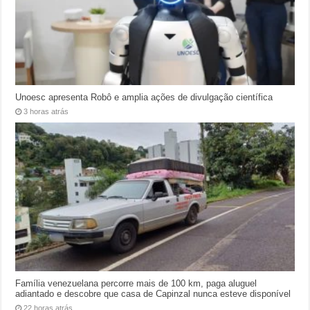
Unoesc apresenta Robô e amplia ações de divulgação científica
3 horas atrás
Família venezuelana percorre mais de 100 km, paga aluguel
adiantado e descobre que casa de Capinzal nunca esteve disponível
22 horas atrás