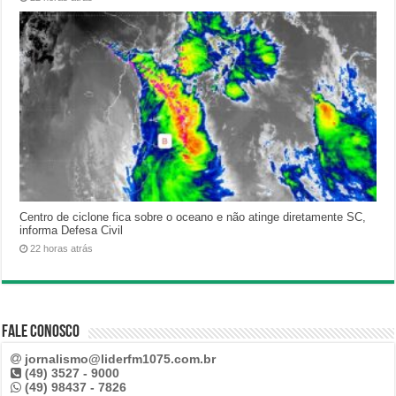
Centro de ciclone fica sobre o oceano e não atinge diretamente SC,
informa Defesa Civil
22 horas atrás
Fale Conosco
jornalismo@liderfm1075.com.br
(49) 3527 - 9000
(49) 98437 - 7826