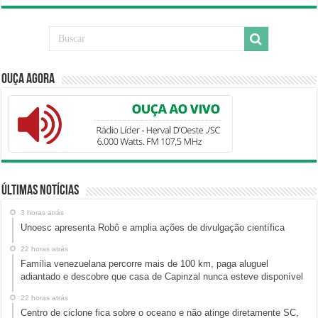
Ouça Agora
Últimas Notícias
3 horas atrás
Unoesc apresenta Robô e amplia ações de divulgação científica
22 horas atrás
Família venezuelana percorre mais de 100 km, paga aluguel
adiantado e descobre que casa de Capinzal nunca esteve disponível
22 horas atrás
Centro de ciclone fica sobre o oceano e não atinge diretamente SC,