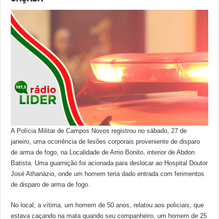
A Polícia Militar de Campos Novos registrou no sábado, 27 de
janeiro, uma ocorrência de lesões corporais proveniente de disparo
de arma de fogo, na Localidade de Arrio Bonito, interior de Abdon
Batista. Uma guarnição foi acionada para deslocar ao Hospital Doutor
José Athanázio, onde um homem teria dado entrada com ferimentos
de disparo de arma de fogo.
No local, a vítima, um homem de 50 anos, relatou aos policiais, que
estava caçando na mata quando seu companheiro, um homem de 25