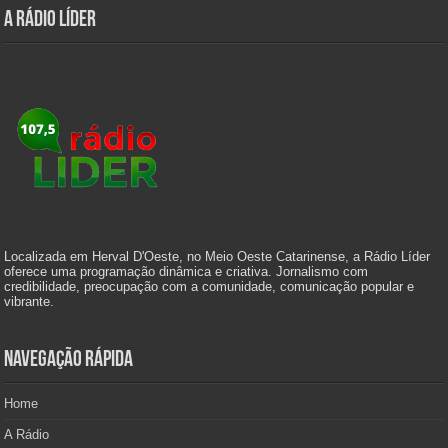
A Rádio Líder
Localizada em Herval D'Oeste, no Meio Oeste Catarinense, a Rádio Líder
oferece uma programação dinâmica e criativa. Jornalismo com
credibilidade, preocupação com a comunidade, comunicação popular e
vibrante.
Navegação Rápida
Home
A Rádio