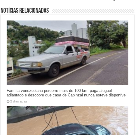
Notícias relacionadas
Família venezuelana percorre mais de 100 km, paga aluguel
adiantado e descobre que casa de Capinzal nunca esteve disponível
2 dias atrás