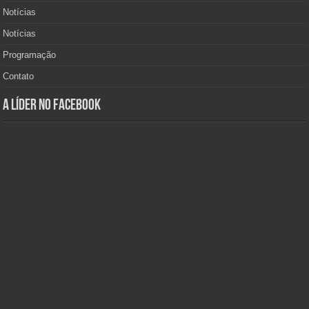
Notícias
Notícias
Programação
Contato
A Líder no Facebook