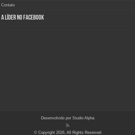
Contato
A Líder no Facebook
Desenvolvido por
Studio Alpha
© Copyright 2026, All Rights Reserved