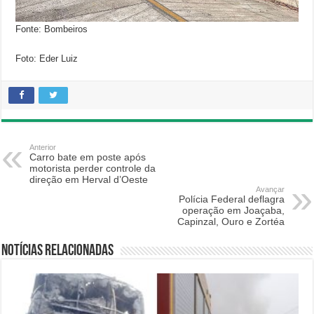
Fonte: Bombeiros
Foto: Eder Luiz
Anterior
Carro bate em poste após
motorista perder controle da
direção em Herval d’Oeste
Avançar
Polícia Federal deflagra
operação em Joaçaba,
Capinzal, Ouro e Zortéa
Notícias relacionadas