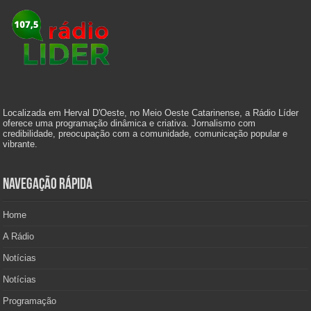
Localizada em Herval D'Oeste, no Meio Oeste Catarinense, a Rádio Líder
oferece uma programação dinâmica e criativa. Jornalismo com
credibilidade, preocupação com a comunidade, comunicação popular e
vibrante.
Navegação Rápida
Home
A Rádio
Notícias
Notícias
Programação