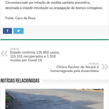
Circunstanciado por infração de medida sanitária preventiva,
destinada a impedir introdução ou propagação de doença contagiosa.
Fonte: Caco da Rosa
Anterior
Estado confirma 126.850 casos,
115.101 recuperados e 1.918
mortes por Covid-19
Avançar
Clínica Reviver de Ibicaré é
homenageada pela Assembleia
Notícias relacionadas