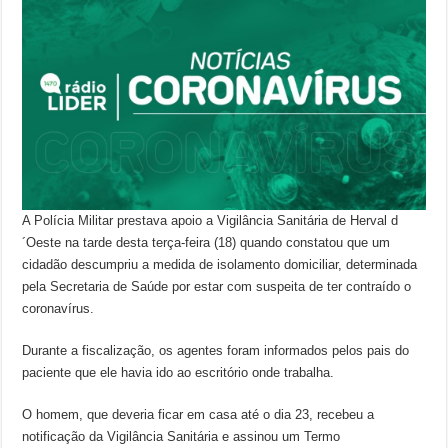
A Polícia Militar prestava apoio a Vigilância Sanitária de Herval d
´Oeste na tarde desta terça-feira (18) quando constatou que um
cidadão descumpriu a medida de isolamento domiciliar, determinada
pela Secretaria de Saúde por estar com suspeita de ter contraído o
coronavírus.
Durante a fiscalização, os agentes foram informados pelos pais do
paciente que ele havia ido ao escritório onde trabalha.
O homem, que deveria ficar em casa até o dia 23, recebeu a
notificação da Vigilância Sanitária e assinou um Termo