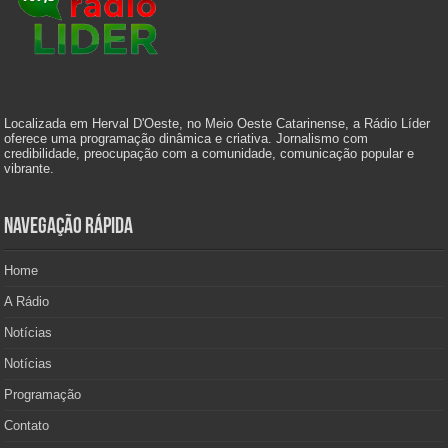
Localizada em Herval D'Oeste, no Meio Oeste Catarinense, a Rádio Líder
oferece uma programação dinâmica e criativa. Jornalismo com
credibilidade, preocupação com a comunidade, comunicação popular e
vibrante.
Navegação Rápida
Home
A Rádio
Notícias
Notícias
Programação
Contato